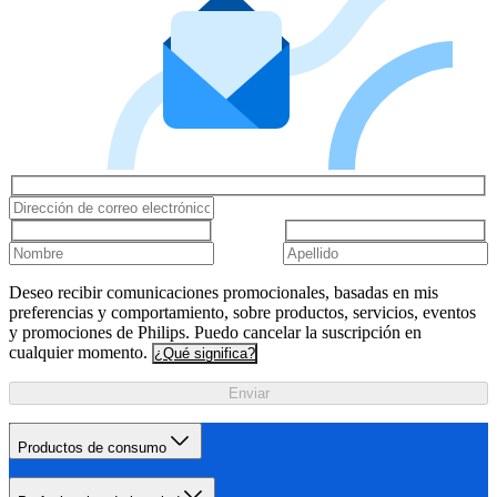
Deseo recibir comunicaciones promocionales, basadas en mis
preferencias y comportamiento, sobre productos, servicios, eventos
y promociones de Philips. Puedo cancelar la suscripción en
cualquier momento.
¿Qué significa?
Enviar
Productos de consumo