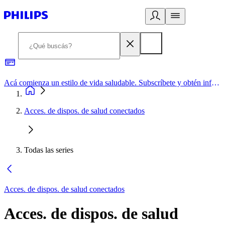
Acá comienza un estilo de vida saludable. Subscríbete y obtén información de primera mano
Acces. de dispos. de salud conectados
Todas las series
Acces. de dispos. de salud conectados
Acces. de dispos. de salud