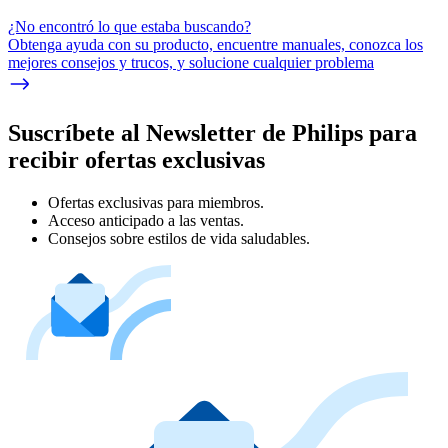
¿No encontró lo que estaba buscando?
Obtenga ayuda con su producto, encuentre manuales, conozca los
mejores consejos y trucos, y solucione cualquier problema
Suscríbete al Newsletter de Philips para
recibir ofertas exclusivas
Ofertas exclusivas para miembros.
Acceso anticipado a las ventas.
Consejos sobre estilos de vida saludables.