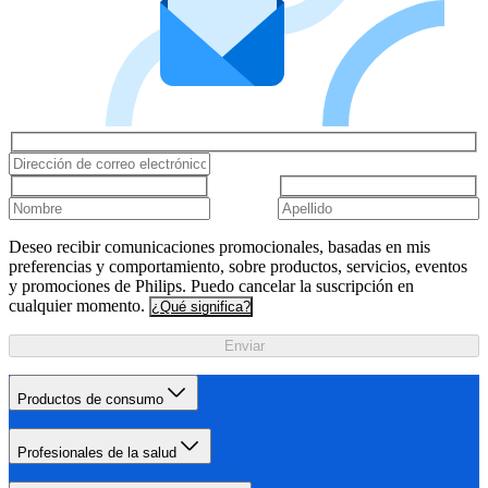
Deseo recibir comunicaciones promocionales, basadas en mis
preferencias y comportamiento, sobre productos, servicios, eventos
y promociones de Philips. Puedo cancelar la suscripción en
cualquier momento.
¿Qué significa?
Enviar
Productos de consumo
Profesionales de la salud