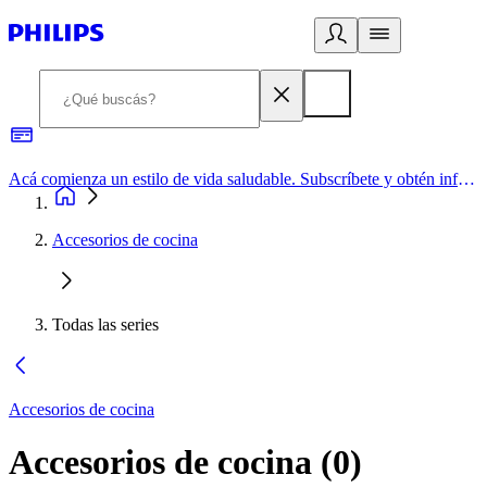
Acá comienza un estilo de vida saludable. Subscríbete y obtén información de primera mano
Accesorios de cocina
Todas las series
Accesorios de cocina
Accesorios de cocina
(
0
)