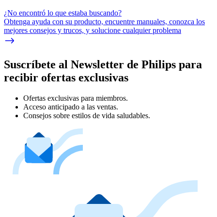
¿No encontró lo que estaba buscando?
Obtenga ayuda con su producto, encuentre manuales, conozca los
mejores consejos y trucos, y solucione cualquier problema
Suscríbete al Newsletter de Philips para
recibir ofertas exclusivas
Ofertas exclusivas para miembros.
Acceso anticipado a las ventas.
Consejos sobre estilos de vida saludables.