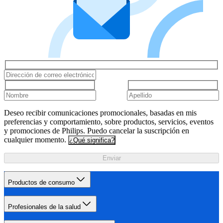
Deseo recibir comunicaciones promocionales, basadas en mis
preferencias y comportamiento, sobre productos, servicios, eventos
y promociones de Philips. Puedo cancelar la suscripción en
cualquier momento.
¿Qué significa?
Enviar
Productos de consumo
Profesionales de la salud