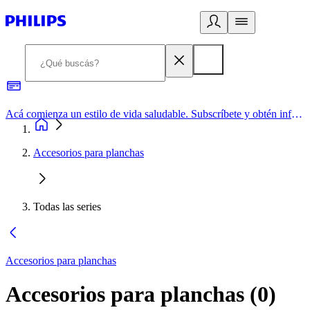
Acá comienza un estilo de vida saludable. Subscríbete y obtén información de primera mano
Accesorios para planchas
Todas las series
Accesorios para planchas
Accesorios para planchas
(
0
)