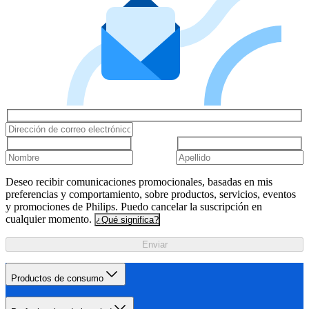
Deseo recibir comunicaciones promocionales, basadas en mis
preferencias y comportamiento, sobre productos, servicios, eventos
y promociones de Philips. Puedo cancelar la suscripción en
cualquier momento.
¿Qué significa?
Enviar
Productos de consumo