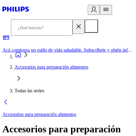
Acá comienza un estilo de vida saludable. Subscríbete y obtén información de primera mano
Accesorios para preparación alimentos
Todas las series
Accesorios para preparación alimentos
Accesorios para preparación