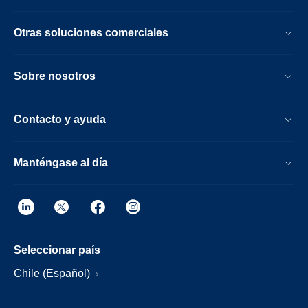
Otras soluciones comerciales
Sobre nosotros
Contacto y ayuda
Manténgase al día
Seleccionar país
Chile (Español)