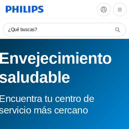
¿Qué buscas?
Envejecimiento
saludable
Encuentra tu centro de
servicio más cercano