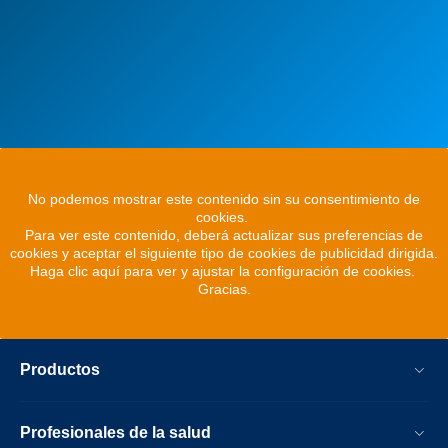
No podemos mostrar este contenido sin su consentimiento de
cookies.
Para ver este contenido, deberá actualizar sus preferencias de
cookies y aceptar el siguiente tipo de cookies de publicidad dirigida.
Haga clic aquí para ver y ajustar la configuración de cookies.
Gracias.
Productos
Profesionales de la salud