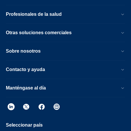
Profesionales de la salud
Otras soluciones comerciales
Sobre nosotros
Contacto y ayuda
Manténgase al día
Seleccionar país