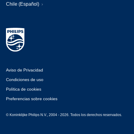
Chile (Español)
Aviso de Privacidad
Condiciones de uso
Política de cookies
Preferencias sobre cookies
© Koninklijke Philips N.V., 2004 - 2026. Todos los derechos reservados.