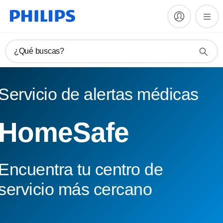
¿Qué buscas?
Servicio de alertas médicas
HomeSafe
Encuentra tu centro de
servicio más cercano