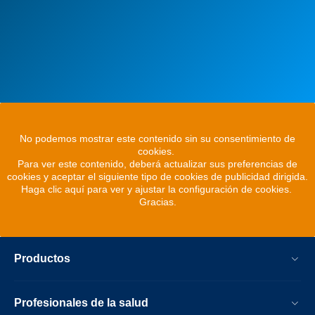
No podemos mostrar este contenido sin su consentimiento de
cookies.
Para ver este contenido, deberá actualizar sus preferencias de
cookies y aceptar el siguiente tipo de cookies de publicidad dirigida.
Haga clic aquí para ver y ajustar la configuración de cookies.
Gracias.
Productos
Profesionales de la salud