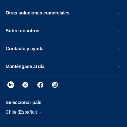
Otras soluciones comerciales
Sobre nosotros
Contacto y ayuda
Manténgase al día
Seleccionar país
Chile (Español)