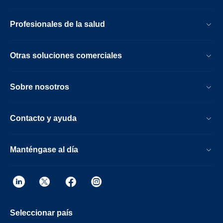
Profesionales de la salud
Otras soluciones comerciales
Sobre nosotros
Contacto y ayuda
Manténgase al día
Seleccionar país