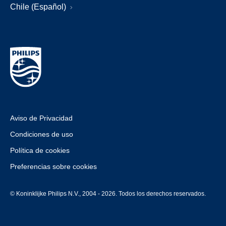
Chile (Español)
Aviso de Privacidad
Condiciones de uso
Política de cookies
Preferencias sobre cookies
© Koninklijke Philips N.V., 2004 - 2026. Todos los derechos reservados.