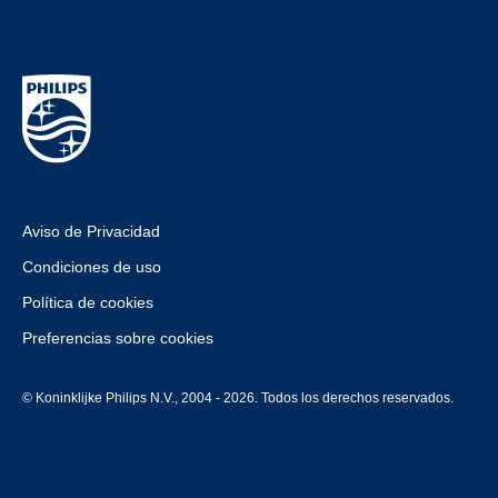
Aviso de Privacidad
Condiciones de uso
Política de cookies
Preferencias sobre cookies
© Koninklijke Philips N.V., 2004 - 2026. Todos los derechos reservados.