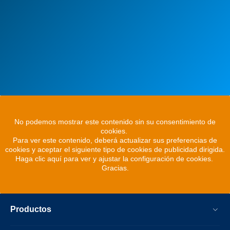
No podemos mostrar este contenido sin su consentimiento de
cookies.
Para ver este contenido, deberá actualizar sus preferencias de
cookies y aceptar el siguiente tipo de cookies de publicidad dirigida.
Haga clic aquí para ver y ajustar la configuración de cookies.
Gracias.
Productos