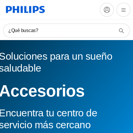
¿Qué buscas?
Soluciones para un sueño
saludable
Accesorios
Encuentra tu centro de
servicio más cercano