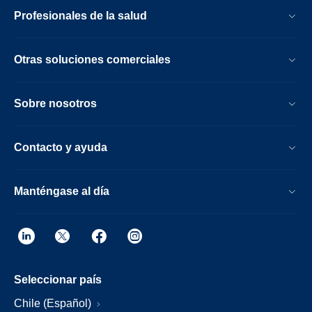
Profesionales de la salud
Otras soluciones comerciales
Sobre nosotros
Contacto y ayuda
Manténgase al día
Seleccionar país
Chile (Español)