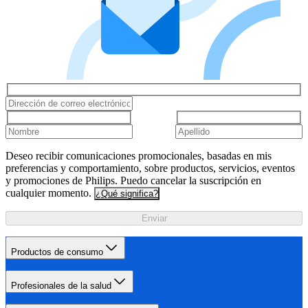
Deseo recibir comunicaciones promocionales, basadas en mis
preferencias y comportamiento, sobre productos, servicios, eventos
y promociones de Philips. Puedo cancelar la suscripción en
cualquier momento.
¿Qué significa?
Enviar
Productos de consumo
Profesionales de la salud