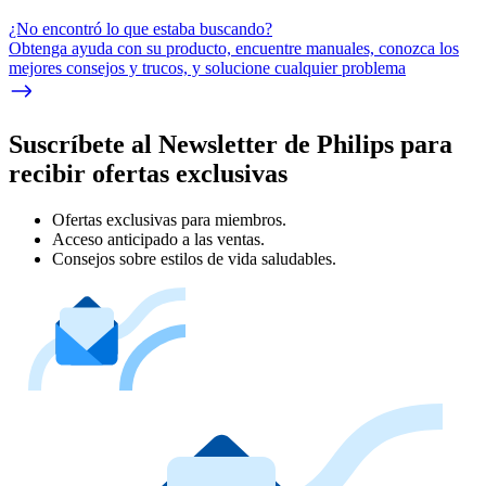
¿No encontró lo que estaba buscando?
Obtenga ayuda con su producto, encuentre manuales, conozca los
mejores consejos y trucos, y solucione cualquier problema
Suscríbete al Newsletter de Philips para
recibir ofertas exclusivas
Ofertas exclusivas para miembros.
Acceso anticipado a las ventas.
Consejos sobre estilos de vida saludables.