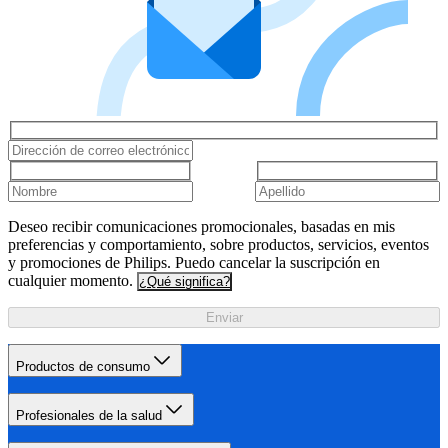
Deseo recibir comunicaciones promocionales, basadas en mis
preferencias y comportamiento, sobre productos, servicios, eventos
y promociones de Philips. Puedo cancelar la suscripción en
cualquier momento.
¿Qué significa?
Enviar
Productos de consumo
Profesionales de la salud