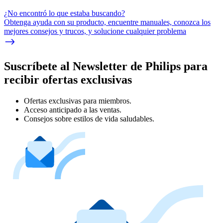
¿No encontró lo que estaba buscando?
Obtenga ayuda con su producto, encuentre manuales, conozca los
mejores consejos y trucos, y solucione cualquier problema
Suscríbete al Newsletter de Philips para
recibir ofertas exclusivas
Ofertas exclusivas para miembros.
Acceso anticipado a las ventas.
Consejos sobre estilos de vida saludables.