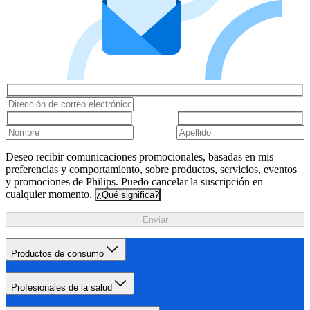
Deseo recibir comunicaciones promocionales, basadas en mis
preferencias y comportamiento, sobre productos, servicios, eventos
y promociones de Philips. Puedo cancelar la suscripción en
cualquier momento.
¿Qué significa?
Enviar
Productos de consumo
Profesionales de la salud