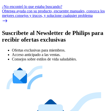
¿No encontró lo que estaba buscando?
Obtenga ayuda con su producto, encuentre manuales, conozca los
mejores consejos y trucos, y solucione cualquier problema
Suscríbete al Newsletter de Philips para
recibir ofertas exclusivas
Ofertas exclusivas para miembros.
Acceso anticipado a las ventas.
Consejos sobre estilos de vida saludables.