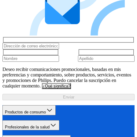
Deseo recibir comunicaciones promocionales, basadas en mis
preferencias y comportamiento, sobre productos, servicios, eventos
y promociones de Philips. Puedo cancelar la suscripción en
cualquier momento.
¿Qué significa?
Enviar
Productos de consumo
Profesionales de la salud