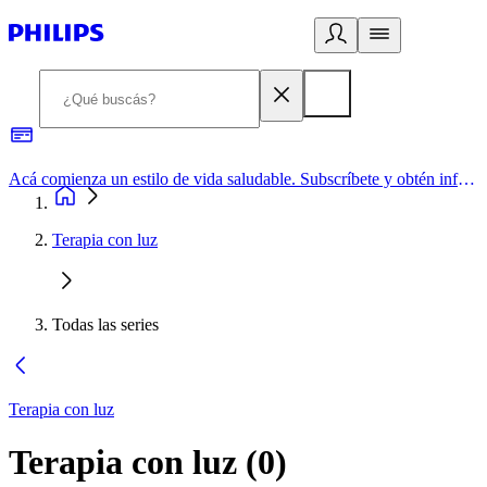
Acá comienza un estilo de vida saludable. Subscríbete y obtén información de primera mano
Terapia con luz
Todas las series
Terapia con luz
Terapia con luz
(
0
)