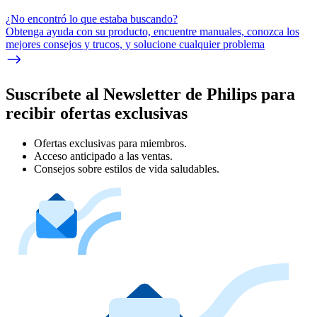
¿No encontró lo que estaba buscando?
Obtenga ayuda con su producto, encuentre manuales, conozca los
mejores consejos y trucos, y solucione cualquier problema
Suscríbete al Newsletter de Philips para
recibir ofertas exclusivas
Ofertas exclusivas para miembros.
Acceso anticipado a las ventas.
Consejos sobre estilos de vida saludables.