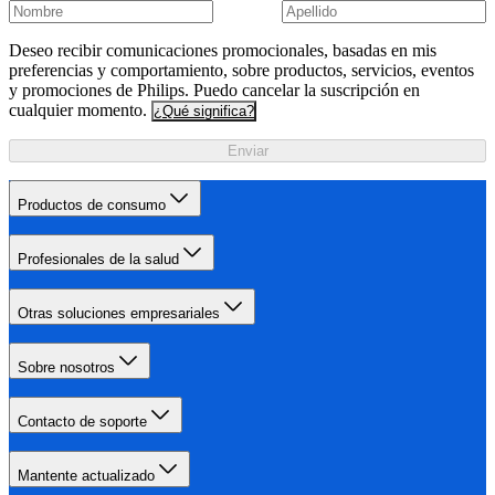
Deseo recibir comunicaciones promocionales, basadas en mis
preferencias y comportamiento, sobre productos, servicios, eventos
y promociones de Philips. Puedo cancelar la suscripción en
cualquier momento.
¿Qué significa?
Enviar
Productos de consumo
Profesionales de la salud
Otras soluciones empresariales
Sobre nosotros
Contacto de soporte
Mantente actualizado