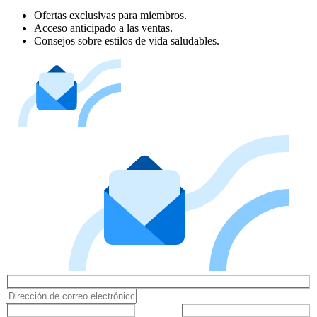
Ofertas exclusivas para miembros.
Acceso anticipado a las ventas.
Consejos sobre estilos de vida saludables.