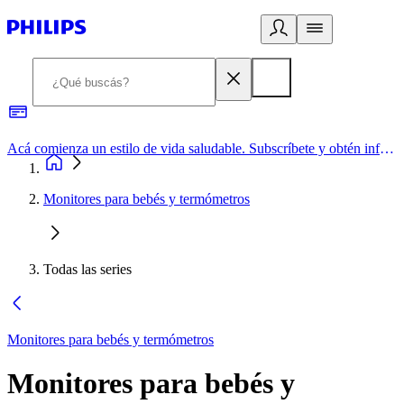
Acá comienza un estilo de vida saludable. Subscríbete y obtén información de primera mano
Monitores para bebés y termómetros
Todas las series
Monitores para bebés y termómetros
Monitores para bebés y