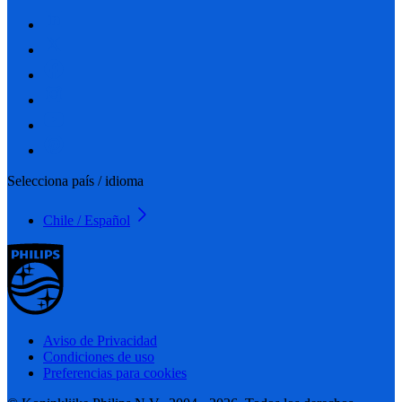
Selecciona país / idioma
Chile / Español
Aviso de Privacidad
Condiciones de uso
Preferencias para cookies