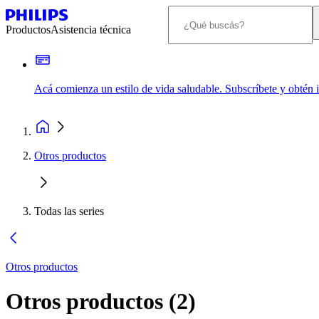
Productos
Asistencia técnica
Acá comienza un estilo de vida saludable. Subscríbete y obtén
Otros productos
Todas las series
Otros productos
Otros productos
(
2
)