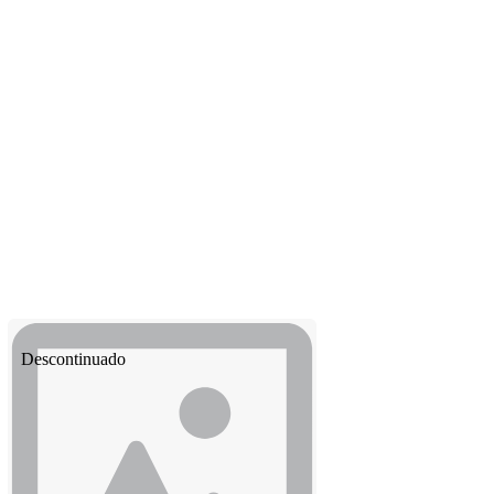
Descontinuado