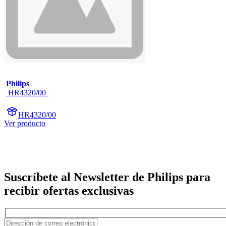
Philips
 HR4320/00 
HR4320/00
Ver producto
Suscríbete al Newsletter de Philips para
recibir ofertas exclusivas