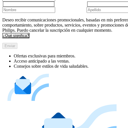
Deseo recibir comunicaciones promocionales, basadas en mis preferen
comportamiento, sobre productos, servicios, eventos y promociones d
Philips. Puedo cancelar la suscripción en cualquier momento.
¿Qué significa?
Enviar
Ofertas exclusivas para miembros.
Acceso anticipado a las ventas.
Consejos sobre estilos de vida saludables.