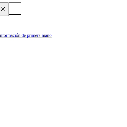
 información de primera mano