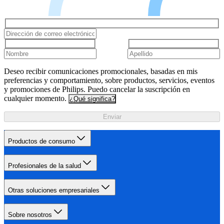
Deseo recibir comunicaciones promocionales, basadas en mis
preferencias y comportamiento, sobre productos, servicios, eventos
y promociones de Philips. Puedo cancelar la suscripción en
cualquier momento.
¿Qué significa?
Enviar
Productos de consumo
Profesionales de la salud
Otras soluciones empresariales
Sobre nosotros