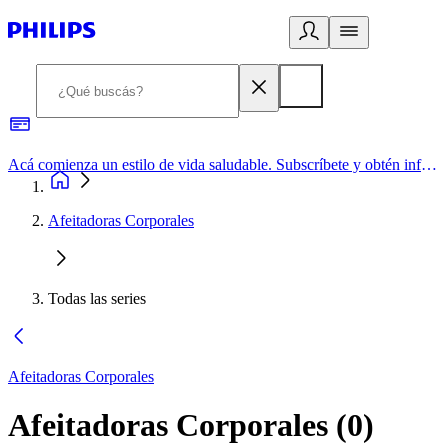
Acá comienza un estilo de vida saludable. Subscríbete y obtén información de primera mano
Afeitadoras Corporales
Todas las series
Afeitadoras Corporales
Afeitadoras Corporales
(
0
)