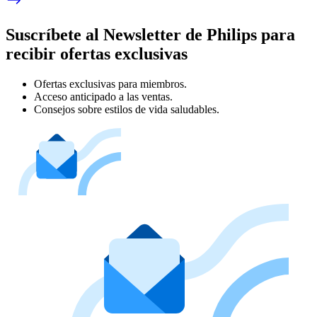
Suscríbete al Newsletter de Philips para
recibir ofertas exclusivas
Ofertas exclusivas para miembros.
Acceso anticipado a las ventas.
Consejos sobre estilos de vida saludables.