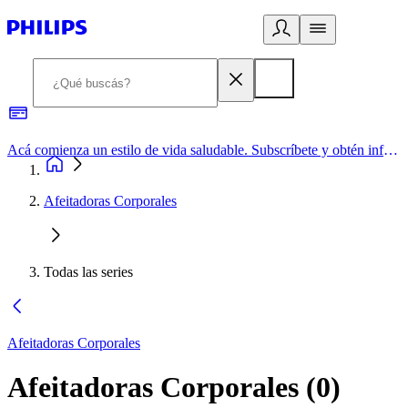
Acá comienza un estilo de vida saludable. Subscríbete y obtén información de primera mano
Afeitadoras Corporales
Todas las series
Afeitadoras Corporales
Afeitadoras Corporales
(
0
)