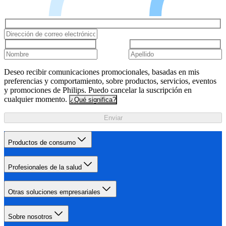
Deseo recibir comunicaciones promocionales, basadas en mis
preferencias y comportamiento, sobre productos, servicios, eventos
y promociones de Philips. Puedo cancelar la suscripción en
cualquier momento.
¿Qué significa?
Enviar
Productos de consumo
Profesionales de la salud
Otras soluciones empresariales
Sobre nosotros