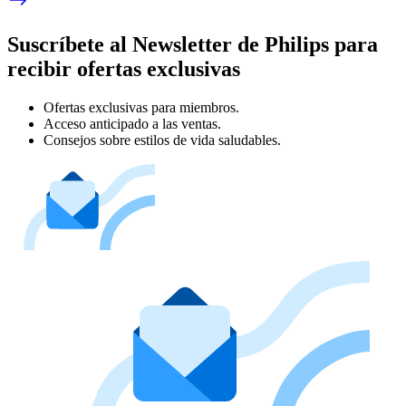
Suscríbete al Newsletter de Philips para
recibir ofertas exclusivas
Ofertas exclusivas para miembros.
Acceso anticipado a las ventas.
Consejos sobre estilos de vida saludables.