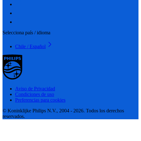
Selecciona país / idioma
Chile / Español
Aviso de Privacidad
Condiciones de uso
Preferencias para cookies
© Koninklijke Philips N.V., 2004 - 2026. Todos los derechos
reservados.