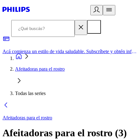
Acá comienza un estilo de vida saludable. Subscríbete y obtén información de primera mano
Afeitadoras para el rostro
Todas las series
Afeitadoras para el rostro
Afeitadoras para el rostro
(
3
)