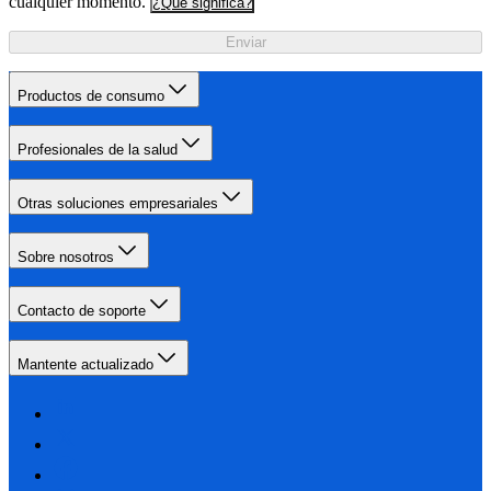
cualquier momento.
¿Qué significa?
Enviar
Productos de consumo
Profesionales de la salud
Otras soluciones empresariales
Sobre nosotros
Contacto de soporte
Mantente actualizado