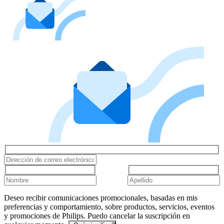
Deseo recibir comunicaciones promocionales, basadas en mis
preferencias y comportamiento, sobre productos, servicios, eventos
y promociones de Philips. Puedo cancelar la suscripción en