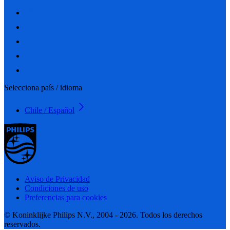
Selecciona país / idioma
Chile / Español
Aviso de Privacidad
Condiciones de uso
Preferencias para cookies
© Koninklijke Philips N.V., 2004 - 2026. Todos los derechos
reservados.