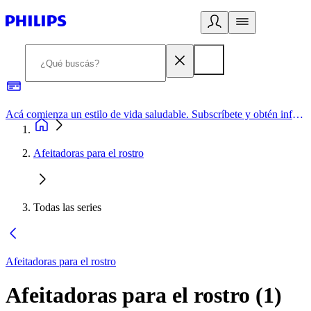
Acá comienza un estilo de vida saludable. Subscríbete y obtén información de primera mano
Afeitadoras para el rostro
Todas las series
Afeitadoras para el rostro
Afeitadoras para el rostro
(
1
)