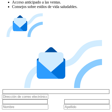
Acceso anticipado a las ventas.
Consejos sobre estilos de vida saludables.