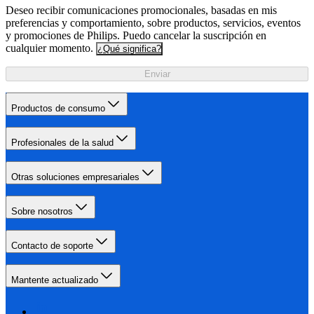
Deseo recibir comunicaciones promocionales, basadas en mis
preferencias y comportamiento, sobre productos, servicios, eventos
y promociones de Philips. Puedo cancelar la suscripción en
cualquier momento.
¿Qué significa?
Enviar
Productos de consumo
Profesionales de la salud
Otras soluciones empresariales
Sobre nosotros
Contacto de soporte
Mantente actualizado