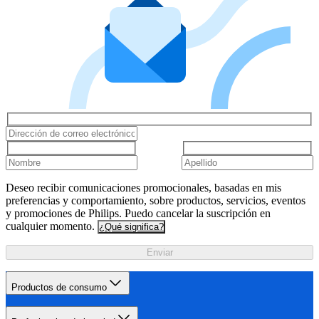
Deseo recibir comunicaciones promocionales, basadas en mis
preferencias y comportamiento, sobre productos, servicios, eventos
y promociones de Philips. Puedo cancelar la suscripción en
cualquier momento.
¿Qué significa?
Enviar
Productos de consumo