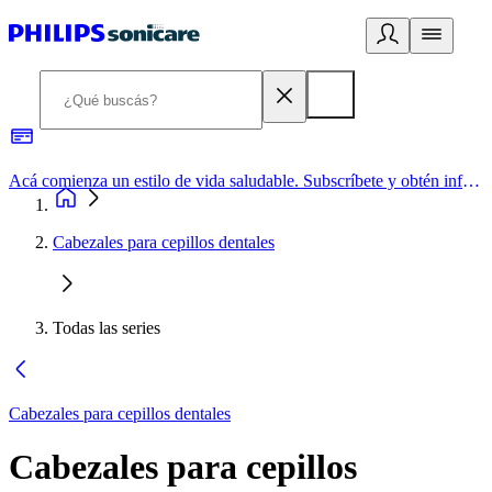
Acá comienza un estilo de vida saludable. Subscríbete y obtén información de primera mano
Cabezales para cepillos dentales
Todas las series
Cabezales para cepillos dentales
Cabezales para cepillos