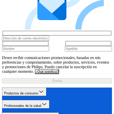
Deseo recibir comunicaciones promocionales, basadas en mis
preferencias y comportamiento, sobre productos, servicios, eventos
y promociones de Philips. Puedo cancelar la suscripción en
cualquier momento.
¿Qué significa?
Enviar
Productos de consumo
Profesionales de la salud