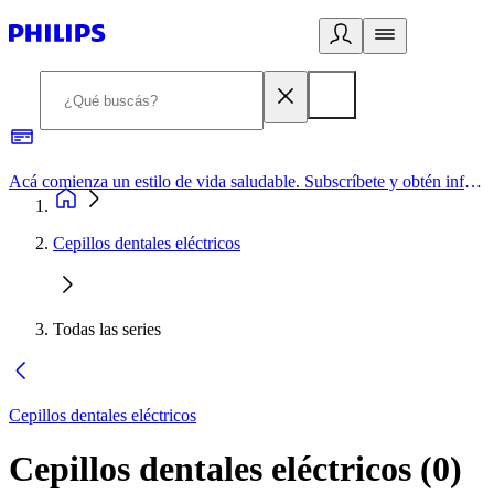
Acá comienza un estilo de vida saludable. Subscríbete y obtén información de primera mano
Cepillos dentales eléctricos
Todas las series
Cepillos dentales eléctricos
Cepillos dentales eléctricos
(
0
)