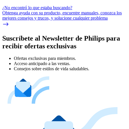
¿No encontró lo que estaba buscando?
Obtenga ayuda con su producto, encuentre manuales, conozca los
mejores consejos y trucos, y solucione cualquier problema
Suscríbete al Newsletter de Philips para
recibir ofertas exclusivas
Ofertas exclusivas para miembros.
Acceso anticipado a las ventas.
Consejos sobre estilos de vida saludables.