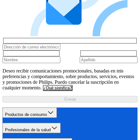
Deseo recibir comunicaciones promocionales, basadas en mis
preferencias y comportamiento, sobre productos, servicios, eventos
y promociones de Philips. Puedo cancelar la suscripción en
cualquier momento.
¿Qué significa?
Enviar
Productos de consumo
Profesionales de la salud