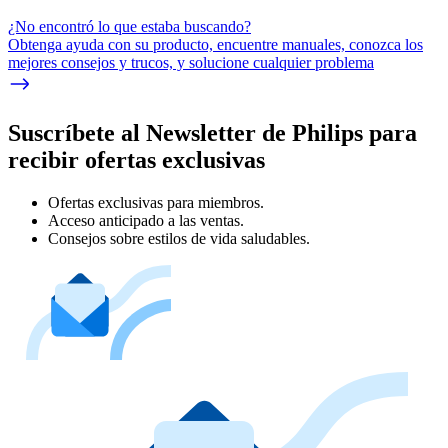
¿No encontró lo que estaba buscando?
Obtenga ayuda con su producto, encuentre manuales, conozca los
mejores consejos y trucos, y solucione cualquier problema
Suscríbete al Newsletter de Philips para
recibir ofertas exclusivas
Ofertas exclusivas para miembros.
Acceso anticipado a las ventas.
Consejos sobre estilos de vida saludables.