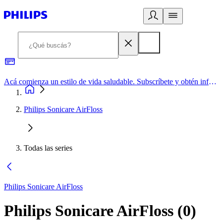
Acá comienza un estilo de vida saludable. Subscríbete y obtén información de primera mano
Philips Sonicare AirFloss
Todas las series
Philips Sonicare AirFloss
Philips Sonicare AirFloss
(
0
)