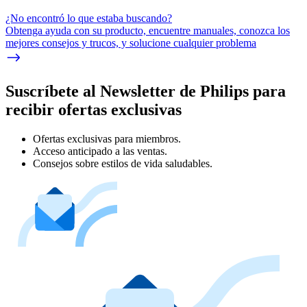
¿No encontró lo que estaba buscando?
Obtenga ayuda con su producto, encuentre manuales, conozca los
mejores consejos y trucos, y solucione cualquier problema
Suscríbete al Newsletter de Philips para
recibir ofertas exclusivas
Ofertas exclusivas para miembros.
Acceso anticipado a las ventas.
Consejos sobre estilos de vida saludables.