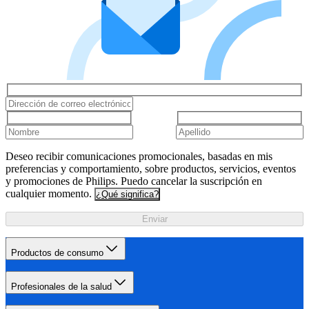
Deseo recibir comunicaciones promocionales, basadas en mis
preferencias y comportamiento, sobre productos, servicios, eventos
y promociones de Philips. Puedo cancelar la suscripción en
cualquier momento.
¿Qué significa?
Enviar
Productos de consumo
Profesionales de la salud