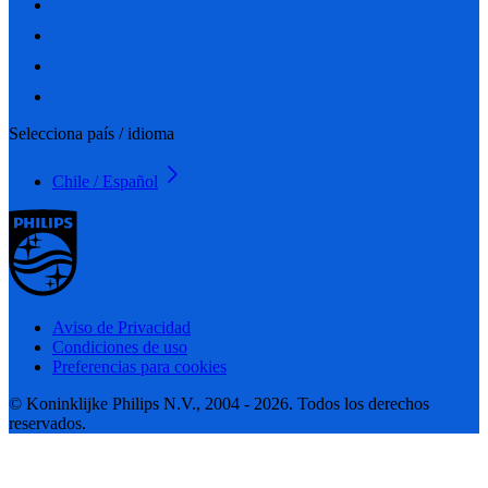
Selecciona país / idioma
Chile / Español
Aviso de Privacidad
Condiciones de uso
Preferencias para cookies
© Koninklijke Philips N.V., 2004 - 2026. Todos los derechos
reservados.