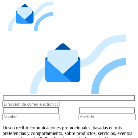
Deseo recibir comunicaciones promocionales, basadas en mis
preferencias y comportamiento, sobre productos, servicios, eventos