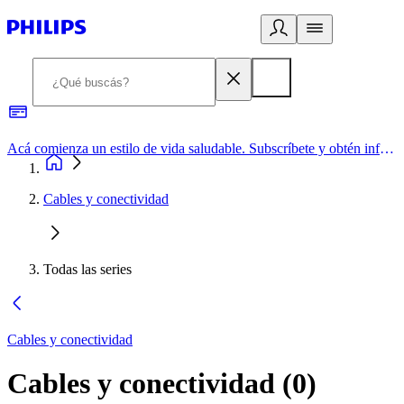
Acá comienza un estilo de vida saludable. Subscríbete y obtén información de primera mano
Cables y conectividad
Todas las series
Cables y conectividad
Cables y conectividad
(
0
)