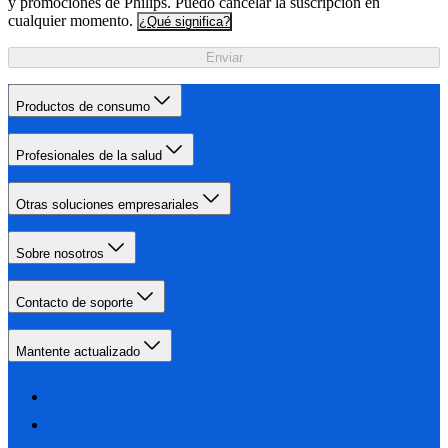
y promociones de Philips. Puedo cancelar la suscripción en
cualquier momento.
¿Qué significa?
Enviar
Productos de consumo
Profesionales de la salud
Otras soluciones empresariales
Sobre nosotros
Contacto de soporte
Mantente actualizado