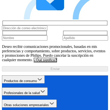
Deseo recibir comunicaciones promocionales, basadas en mis
preferencias y comportamiento, sobre productos, servicios, eventos
y promociones de Philips. Puedo cancelar la suscripción en
cualquier momento.
¿Qué significa?
Enviar
Productos de consumo
Profesionales de la salud
Otras soluciones empresariales