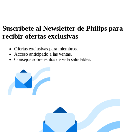
Suscríbete al Newsletter de Philips para
recibir ofertas exclusivas
Ofertas exclusivas para miembros.
Acceso anticipado a las ventas.
Consejos sobre estilos de vida saludables.