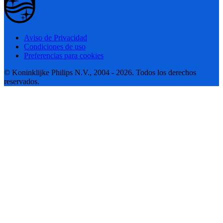
Aviso de Privacidad
Condiciones de uso
Preferencias para cookies
© Koninklijke Philips N.V., 2004 - 2026. Todos los derechos
reservados.