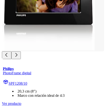
Philips
PhotoFrame digital
SPF1208/10
20,3 cm (8")
Marco con relación ideal de 4:3
Ver producto