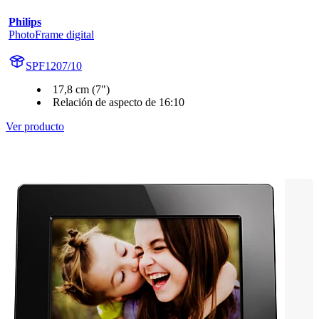
Philips
PhotoFrame digital
SPF1207/10
17,8 cm (7")
Relación de aspecto de 16:10
Ver producto