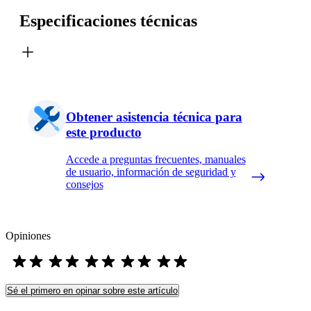
Especificaciones técnicas
Obtener asistencia técnica para
este producto
Accede a preguntas frecuentes, manuales
de usuario, información de seguridad y
consejos
Opiniones
Sé el primero en opinar sobre este artículo