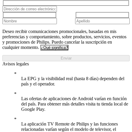
Deseo recibir comunicaciones promocionales, basadas en mis
preferencias y comportamiento, sobre productos, servicios, eventos
y promociones de Philips. Puedo cancelar la suscripción en
cualquier momento.
¿Qué significa?
Enviar
Avisos legales
La EPG y la visibilidad real (hasta 8 días) dependen del
país y el operador.
Las ofertas de aplicaciones de Android varían en función
del país. Para obtener más detalles visita tu tienda local de
Google Play.
La aplicación TV Remote de Philips y las funciones
relacionadas varían según el modelo de televisor, el