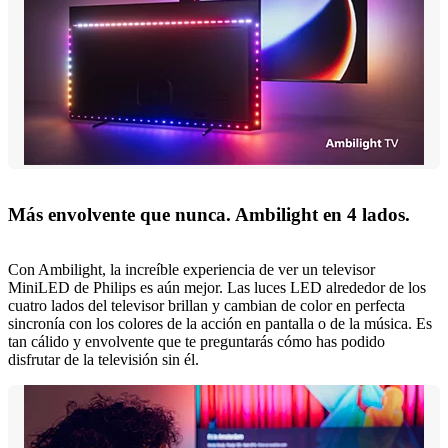
Más envolvente que nunca. Ambilight en 4 lados.
Con Ambilight, la increíble experiencia de ver un televisor
MiniLED de Philips es aún mejor. Las luces LED alrededor de los
cuatro lados del televisor brillan y cambian de color en perfecta
sincronía con los colores de la acción en pantalla o de la música. Es
tan cálido y envolvente que te preguntarás cómo has podido
disfrutar de la televisión sin él.