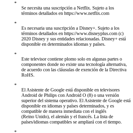
Se necesita una suscripción a Netflix. Sujeto a los
términos detallados en https://www.netflix.com
Es necesaria una suscripción a Disney+. Sujeto a los
términos detallados en https://www.disneyplus.com (c)
2020 Disney y sus entidades relacionadas. Disney+ está
disponible en determinados idiomas y países.
Este televisor contiene plomo solo en algunas partes o
componentes donde no existe una tecnología alternativa,
de acuerdo con las cláusulas de exención de la Directiva
RoHS.
El Asistente de Google está disponible en televisores
Android de Philips con Android O (8) o una versión
superior del sistema operativo. El Asistente de Google está
disponible en idiomas y países determinados, y es
compatible de manera inmediata con el inglés
(Reino Unido), el alemán y el francés. La lista de
países/idiomas compatibles se ampliará con el tiempo.