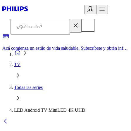
Acá comienza un estilo de vida saludable. Subscríbete y obtén información de primera mano
TV
Todas las series
LED Android TV MiniLED 4K UHD