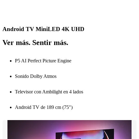
Android TV MiniLED 4K UHD
Ver más. Sentir más.
P5 AI Perfect Picture Engine
Sonido Dolby Atmos
Televisor con Ambilight en 4 lados
Android TV de 189 cm (75")