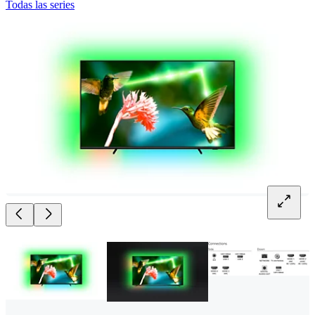
Todas las series