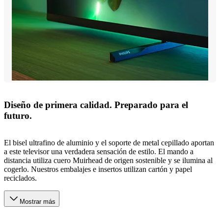
Diseño de primera calidad. Preparado para el
futuro.
El bisel ultrafino de aluminio y el soporte de metal cepillado aportan
a este televisor una verdadera sensación de estilo. El mando a
distancia utiliza cuero Muirhead de origen sostenible y se ilumina al
cogerlo. Nuestros embalajes e insertos utilizan cartón y papel
reciclados.
Mostrar más