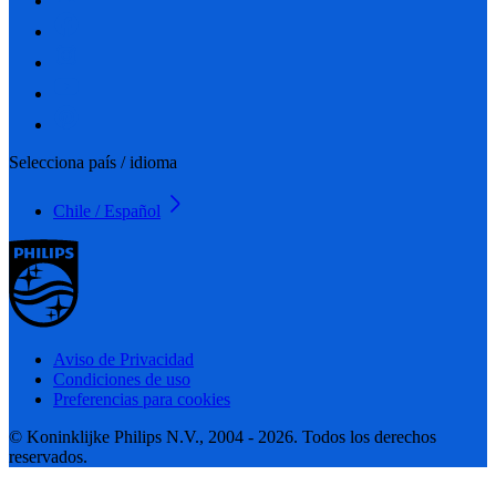
Selecciona país / idioma
Chile / Español
Aviso de Privacidad
Condiciones de uso
Preferencias para cookies
© Koninklijke Philips N.V., 2004 - 2026. Todos los derechos
reservados.