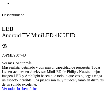
Descontinuado
LED
Android TV MiniLED 4K UHD
75PML9507/43
Ver más. Sentir más.
Más realista, detallado y con mayor capacidad de respuesta. Todas
las sensaciones en el televisor MiniLED de Philips. Nuestra mejor
imagen LED y Ambilight hacen que todo lo que ves o juegas tenga
un aspecto increíble. Los juegos son muy fluidos y también disfrutas
de un sonido excelente.
Ver todos los beneficios