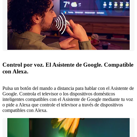
Control por voz. El Asistente de Google. Compatible
con Alexa.
Pulsa un botón del mando a distancia para hablar con el Asistente de
Google. Controla el televisor o los dispositivos domésticos
inteligentes compatibles con el Asistente de Google mediante tu voz
o pide a Alexa que controle el televisor a través de dispositivos
compatibles con Alexa.