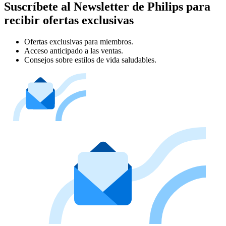
Suscríbete al Newsletter de Philips para
recibir ofertas exclusivas
Ofertas exclusivas para miembros.
Acceso anticipado a las ventas.
Consejos sobre estilos de vida saludables.