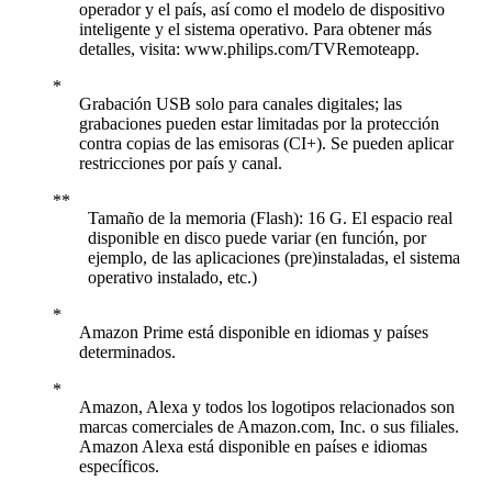
operador y el país, así como el modelo de dispositivo
inteligente y el sistema operativo. Para obtener más
detalles, visita: www.philips.com/TVRemoteapp.
Grabación USB solo para canales digitales; las
grabaciones pueden estar limitadas por la protección
contra copias de las emisoras (CI+). Se pueden aplicar
restricciones por país y canal.
Tamaño de la memoria (Flash): 16 G. El espacio real
disponible en disco puede variar (en función, por
ejemplo, de las aplicaciones (pre)instaladas, el sistema
operativo instalado, etc.)
Amazon Prime está disponible en idiomas y países
determinados.
Amazon, Alexa y todos los logotipos relacionados son
marcas comerciales de Amazon.com, Inc. o sus filiales.
Amazon Alexa está disponible en países e idiomas
específicos.