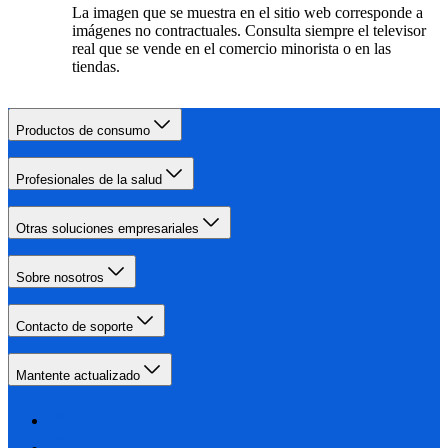
La imagen que se muestra en el sitio web corresponde a
imágenes no contractuales. Consulta siempre el televisor
real que se vende en el comercio minorista o en las
tiendas.
Productos de consumo
Profesionales de la salud
Otras soluciones empresariales
Sobre nosotros
Contacto de soporte
Mantente actualizado