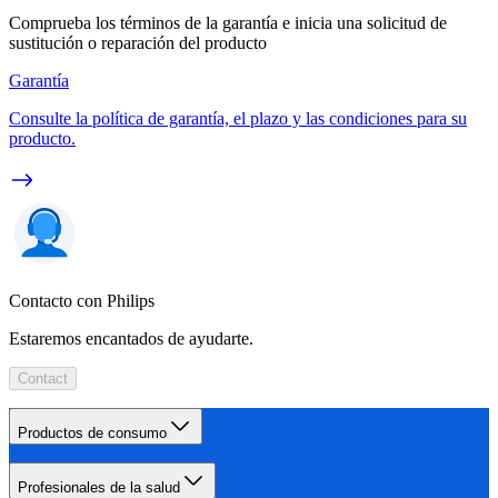
Comprueba los términos de la garantía e inicia una solicitud de
sustitución o reparación del producto
Garantía
Consulte la política de garantía, el plazo y las condiciones para su
producto.
Contacto con Philips
Estaremos encantados de ayudarte.
Contact
Productos de consumo
Profesionales de la salud