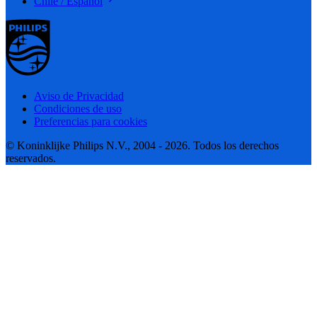
Chile / Español
Aviso de Privacidad
Condiciones de uso
Preferencias para cookies
© Koninklijke Philips N.V., 2004 - 2026. Todos los derechos
reservados.