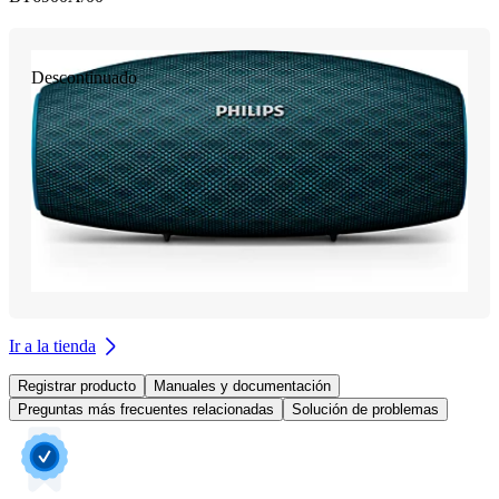
Descontinuado
Ir a la tienda
Registrar producto
Manuales y documentación
Preguntas más frecuentes relacionadas
Solución de problemas