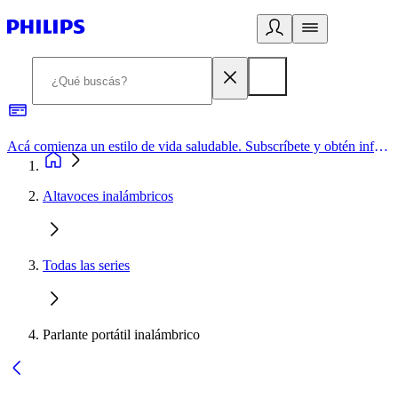
Acá comienza un estilo de vida saludable. Subscríbete y obtén información de primera mano
Altavoces inalámbricos
Todas las series
Parlante portátil inalámbrico