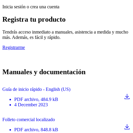
Inicia sesión o crea una cuenta
Registra tu producto
Tendrás acceso inmediato a manuales, asistencia a medida y mucho
más. Además, es fácil y rápido.
Registrarme
Manuales y documentación
Guía de inicio rápido - English (US)
PDF
archivo
, 484.9 kB
4 December 2023
Folleto comercial localizado
PDF
archivo
, 848.8 kB