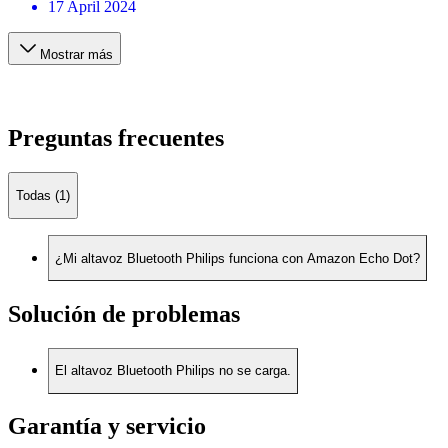
17 April 2024
Mostrar más
Preguntas frecuentes
Todas (1)
¿Mi altavoz Bluetooth Philips funciona con Amazon Echo Dot?
Solución de problemas
El altavoz Bluetooth Philips no se carga.
Garantía y servicio