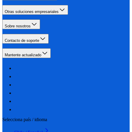
Otras soluciones empresariales
Sobre nosotros
Contacto de soporte
Mantente actualizado
Selecciona país / idioma