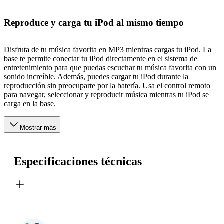
Reproduce y carga tu iPod al mismo tiempo
Disfruta de tu música favorita en MP3 mientras cargas tu iPod. La
base te permite conectar tu iPod directamente en el sistema de
entretenimiento para que puedas escuchar tu música favorita con un
sonido increíble. Además, puedes cargar tu iPod durante la
reproducción sin preocuparte por la batería. Usa el control remoto
para navegar, seleccionar y reproducir música mientras tu iPod se
carga en la base.
Mostrar más
Especificaciones técnicas