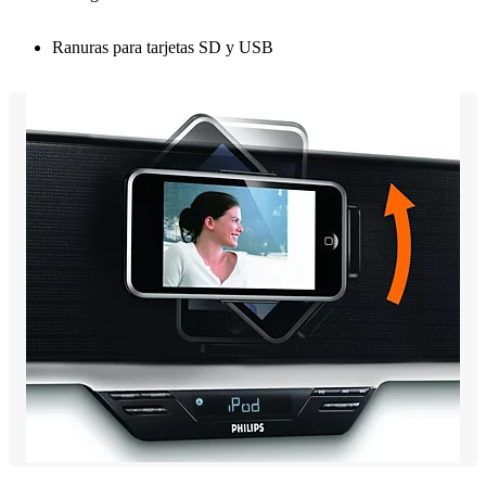
Ranuras para tarjetas SD y USB