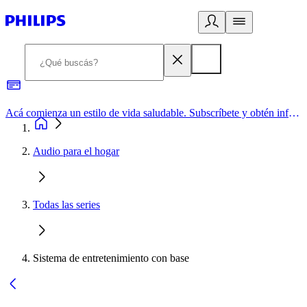
Acá comienza un estilo de vida saludable. Subscríbete y obtén información de primera mano
Audio para el hogar
Todas las series
Sistema de entretenimiento con base