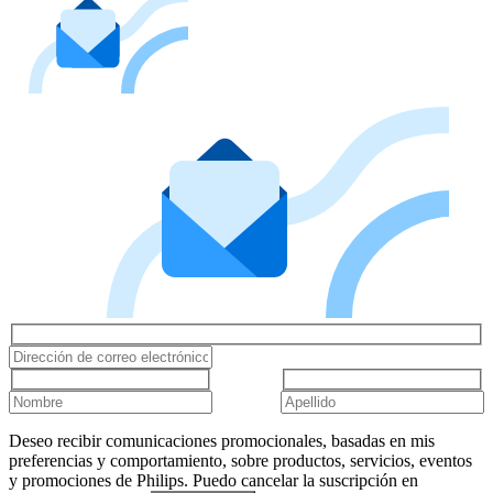
Deseo recibir comunicaciones promocionales, basadas en mis
preferencias y comportamiento, sobre productos, servicios, eventos
y promociones de Philips. Puedo cancelar la suscripción en