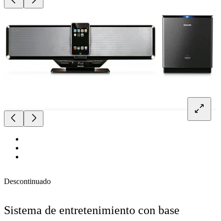
Descontinuado
Sistema de entretenimiento con base