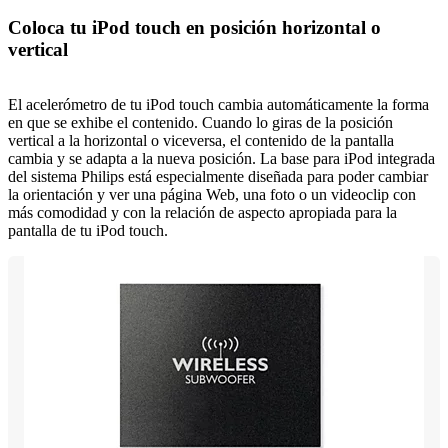
Coloca tu iPod touch en posición horizontal o
vertical
El acelerómetro de tu iPod touch cambia automáticamente la forma
en que se exhibe el contenido. Cuando lo giras de la posición
vertical a la horizontal o viceversa, el contenido de la pantalla
cambia y se adapta a la nueva posición. La base para iPod integrada
del sistema Philips está especialmente diseñada para poder cambiar
la orientación y ver una página Web, una foto o un videoclip con
más comodidad y con la relación de aspecto apropiada para la
pantalla de tu iPod touch.