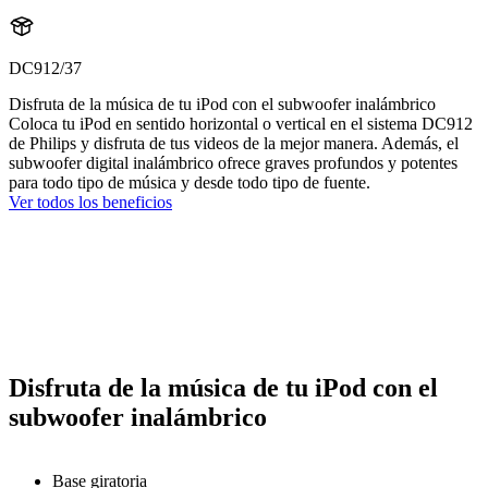
DC912/37
Disfruta de la música de tu iPod con el subwoofer inalámbrico
Coloca tu iPod en sentido horizontal o vertical en el sistema DC912
de Philips y disfruta de tus videos de la mejor manera. Además, el
subwoofer digital inalámbrico ofrece graves profundos y potentes
para todo tipo de música y desde todo tipo de fuente.
Ver todos los beneficios
Disfruta de la música de tu iPod con el
subwoofer inalámbrico
Base giratoria