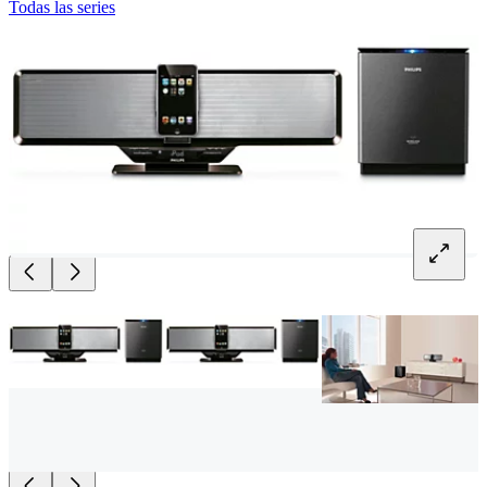
Todas las series