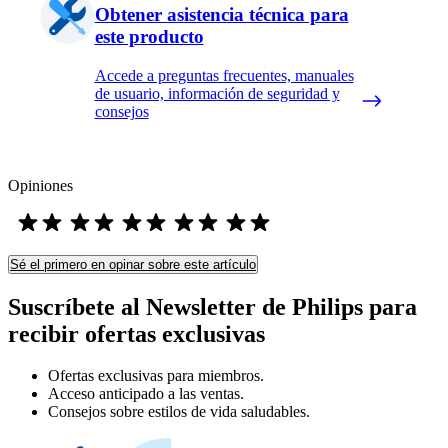
Obtener asistencia técnica para
este producto
Accede a preguntas frecuentes, manuales
de usuario, información de seguridad y
consejos
Opiniones
Sé el primero en opinar sobre este artículo
Suscríbete al Newsletter de Philips para
recibir ofertas exclusivas
Ofertas exclusivas para miembros.
Acceso anticipado a las ventas.
Consejos sobre estilos de vida saludables.