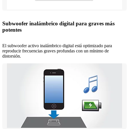
Subwoofer inalámbrico digital para graves más
potentes
El subwoofer activo inalámbrico digital está optimizado para
reproducir frecuencias graves profundas con un mínimo de
distorsión.