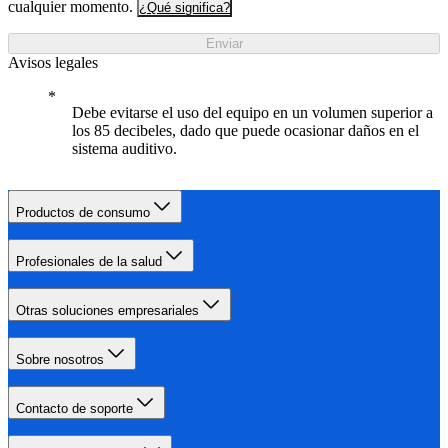
cualquier momento.
¿Qué significa?
Enviar
Avisos legales
Debe evitarse el uso del equipo en un volumen superior a
los 85 decibeles, dado que puede ocasionar daños en el
sistema auditivo.
Productos de consumo
Profesionales de la salud
Otras soluciones empresariales
Sobre nosotros
Contacto de soporte