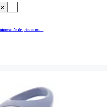
 información de primera mano