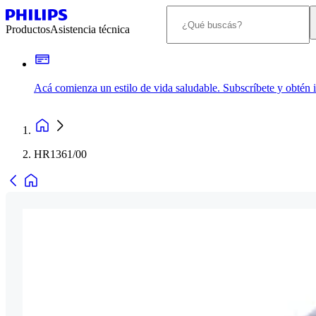
Productos
Asistencia técnica
Acá comienza un estilo de vida saludable. Subscríbete y obtén
HR1361/00