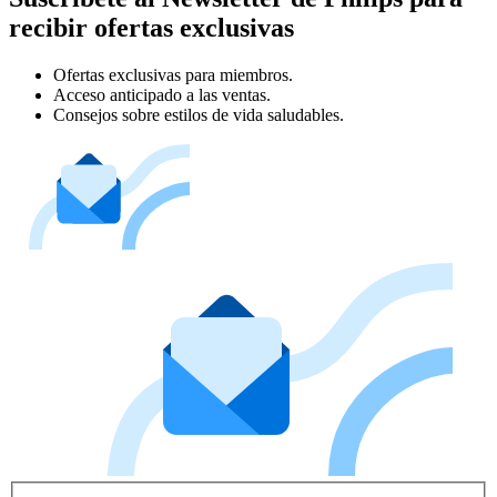
recibir ofertas exclusivas
Ofertas exclusivas para miembros.
Acceso anticipado a las ventas.
Consejos sobre estilos de vida saludables.