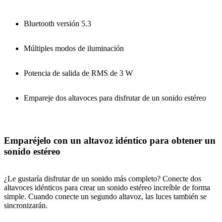
Bluetooth versión 5.3
Múltiples modos de iluminación
Potencia de salida de RMS de 3 W
Empareje dos altavoces para disfrutar de un sonido estéreo
Emparéjelo con un altavoz idéntico para obtener un
sonido estéreo
¿Le gustaría disfrutar de un sonido más completo? Conecte dos
altavoces idénticos para crear un sonido estéreo increíble de forma
simple. Cuando conecte un segundo altavoz, las luces también se
sincronizarán.