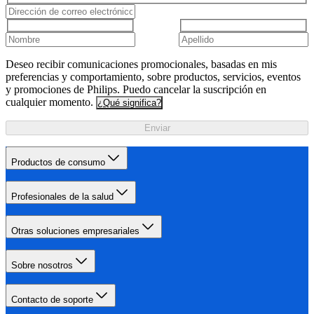
Deseo recibir comunicaciones promocionales, basadas en mis
preferencias y comportamiento, sobre productos, servicios, eventos
y promociones de Philips. Puedo cancelar la suscripción en
cualquier momento.
¿Qué significa?
Enviar
Productos de consumo
Profesionales de la salud
Otras soluciones empresariales
Sobre nosotros
Contacto de soporte