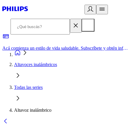
Acá comienza un estilo de vida saludable. Subscríbete y obtén información de primera mano
Altavoces inalámbricos
Todas las series
Altavoz inalámbrico