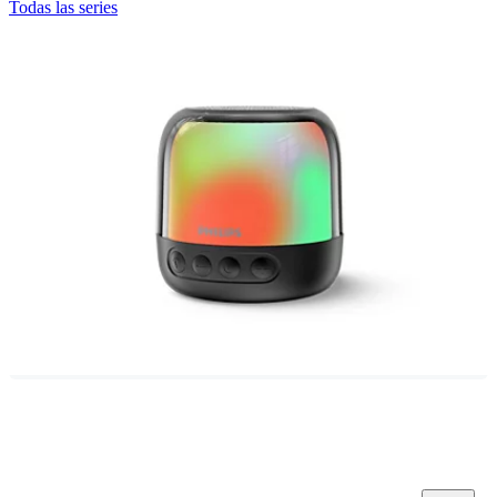
Todas las series