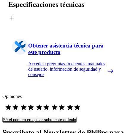
Especificaciones técnicas
Obtener asistencia técnica para
este producto
Accede a preguntas frecuentes, manuales
de usuario, información de seguridad y
consejos
Opiniones
Sé el primero en opinar sobre este artículo
Suscríbete al Newsletter de Philips para