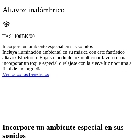
Altavoz inalámbrico
TAS1108BK/00
Incorpore un ambiente especial en sus sonidos
Incluya iluminación ambiental en su música con este fantástico
altavoz Bluetooth. Elija su modo de luz multicolor favorito para
incorporar un toque especial o relájese con la suave luz nocturna al
final de un largo día.
Ver todos los beneficios
Incorpore un ambiente especial en sus
sonidos