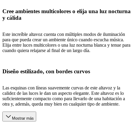
Cree ambientes multicolores o elija una luz nocturna
y cálida
Este increíble altavoz cuenta con múltiples modos de iluminación
para que pueda crear un ambiente único cuando escucha música.
Elija entre luces multicolores o una luz nocturna blanca y tenue para
cuando quiera relajarse al final de un largo día.
Diseño estilizado, con bordes curvos
Las esquinas con líneas suavemente curvas de este altavoz y la
calidez de las luces le dan un aspecto elegante. Este altavoz es lo
suficientemente compacto como para llevarlo de una habitación a
otra y, además, queda muy bien en cualquier tipo de ambiente.
Mostrar más