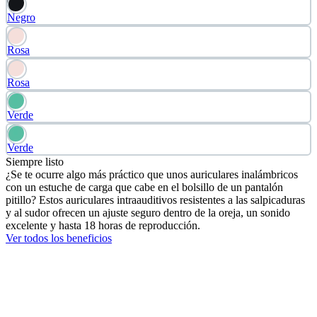
Negro
Rosa
Rosa
Verde
Verde
Siempre listo
¿Se te ocurre algo más práctico que unos auriculares inalámbricos
con un estuche de carga que cabe en el bolsillo de un pantalón
pitillo? Estos auriculares intraauditivos resistentes a las salpicaduras
y al sudor ofrecen un ajuste seguro dentro de la oreja, un sonido
excelente y hasta 18 horas de reproducción.
Ver todos los beneficios