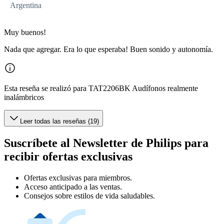
Argentina
Muy buenos!
Nada que agregar. Era lo que esperaba! Buen sonido y autonomía.
Esta reseña se realizó para TAT2206BK Audífonos realmente
inalámbricos
Leer todas las reseñas (19)
Suscríbete al Newsletter de Philips para
recibir ofertas exclusivas
Ofertas exclusivas para miembros.
Acceso anticipado a las ventas.
Consejos sobre estilos de vida saludables.