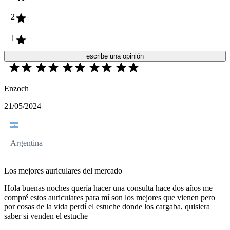
2
1
escribe una opinión
Enzoch
21/05/2024
Argentina
Los mejores auriculares del mercado
Hola buenas noches quería hacer una consulta hace dos años me
compré estos auriculares para mí son los mejores que vienen pero
por cosas de la vida perdí el estuche donde los cargaba, quisiera
saber si venden el estuche