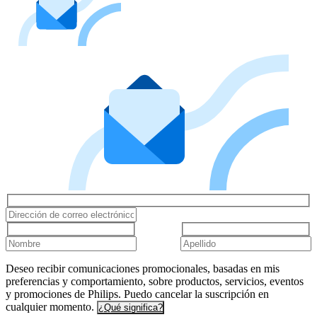
Deseo recibir comunicaciones promocionales, basadas en mis
preferencias y comportamiento, sobre productos, servicios, eventos
y promociones de Philips. Puedo cancelar la suscripción en
cualquier momento.
¿Qué significa?