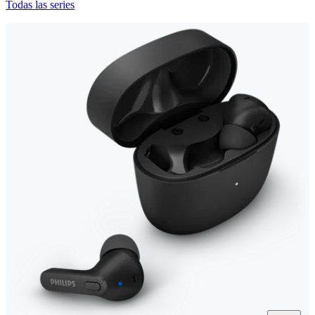
Todas las series