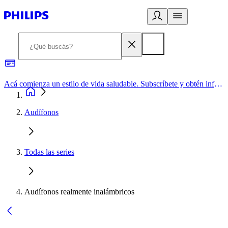
Acá comienza un estilo de vida saludable. Subscríbete y obtén información de primera mano
Audífonos
Todas las series
Audífonos realmente inalámbricos