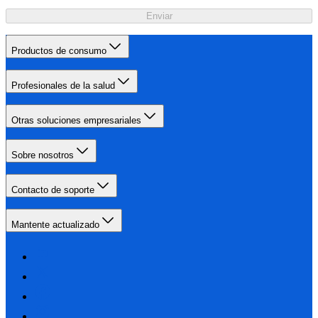
Enviar
Productos de consumo
Profesionales de la salud
Otras soluciones empresariales
Sobre nosotros
Contacto de soporte
Mantente actualizado