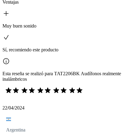
Ventajas
Muy buen sonido
Sí, recomiendo este producto
Esta reseña se realizó para TAT2206BK Audífonos realmente
inalámbricos
22/04/2024
Argentina