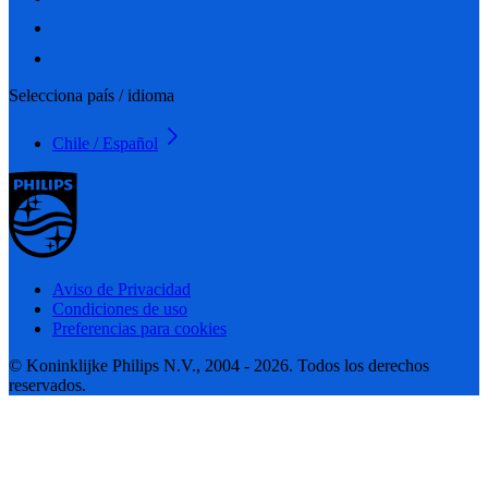
Selecciona país / idioma
Chile / Español
Aviso de Privacidad
Condiciones de uso
Preferencias para cookies
© Koninklijke Philips N.V., 2004 - 2026. Todos los derechos
reservados.