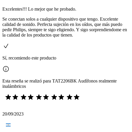
Excelentes!!! Lo mejor que he probado.
Se conectan solos a cualquier dispositivo que tengo. Excelente
calidad de sonido. Perfecta sujeción en los oídos, que más puedo
pedir Philips, siempre te sigo eligiendo. Y sigo sorprendiendome en
la calidad de los productos que tienen.
Sí, recomiendo este producto
Esta reseña se realizó para TAT2206BK Audífonos realmente
inalámbricos
20/09/2023