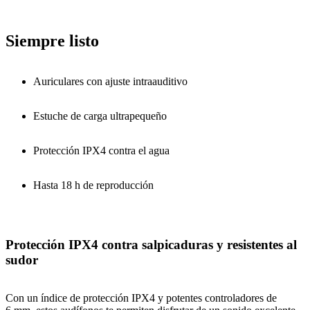
Siempre listo
Auriculares con ajuste intraauditivo
Estuche de carga ultrapequeño
Protección IPX4 contra el agua
Hasta 18 h de reproducción
Protección IPX4 contra salpicaduras y resistentes al
sudor
Con un índice de protección IPX4 y potentes controladores de