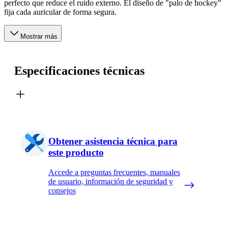
perfecto que reduce el ruido externo. El diseño de "palo de hockey"
fija cada auricular de forma segura.
Mostrar más
Especificaciones técnicas
Obtener asistencia técnica para
este producto
Accede a preguntas frecuentes, manuales
de usuario, información de seguridad y
consejos