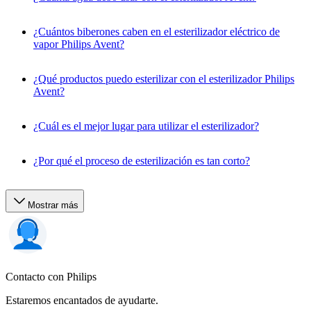
¿Cuántos biberones caben en el esterilizador eléctrico de
vapor Philips Avent?
¿Qué productos puedo esterilizar con el esterilizador Philips
Avent?
¿Cuál es el mejor lugar para utilizar el esterilizador?
¿Por qué el proceso de esterilización es tan corto?
Mostrar más
Contacto con Philips
Estaremos encantados de ayudarte.