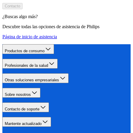
Contacto
¿Buscas algo más?
Descubre todas las opciones de asistencia de Philips
Página de inicio de asistencia
Productos de consumo
Profesionales de la salud
Otras soluciones empresariales
Sobre nosotros
Contacto de soporte
Mantente actualizado