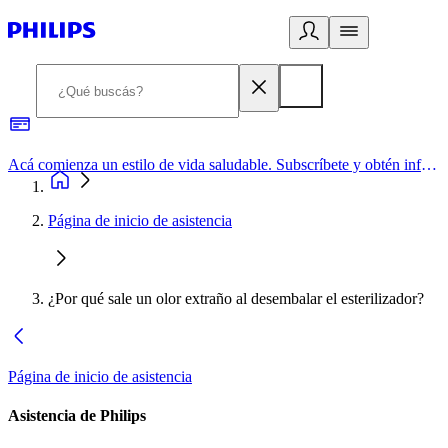
Acá comienza un estilo de vida saludable. Subscríbete y obtén información de primera mano
Página de inicio de asistencia
¿Por qué sale un olor extraño al desembalar el esterilizador?
Página de inicio de asistencia
Asistencia de Philips