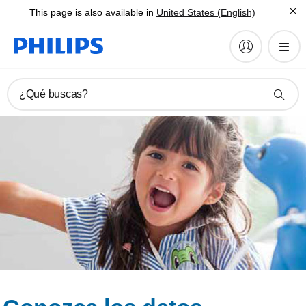
This page is also available in
United States (English)
¿Qué buscas?