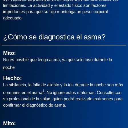
limitaciones. La actividad y el estado físico son factores
importantes para que su hijo mantenga un peso corporal
adecuado.
¿Cómo se diagnostica el asma?
Mito:
No es posible que tenga asma, ya que solo toso durante la
noche
Hecho:
La sibilancia, la falta de aliento y la tos durante la noche son más
1
comunes en el asma
. No ignore estos síntomas. Consulte con
su profesional de la salud, quien podrá realizarle exámenes para
confirmar el diagnóstico de asma.
Mito: