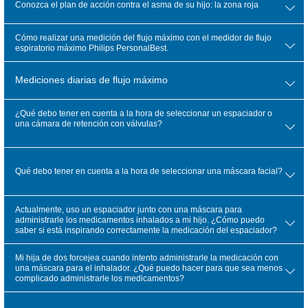
Conozca el plan de acción contra el asma de su hijo: la zona roja
Cómo realizar una medición del flujo máximo con el medidor de flujo
espiratorio máximo Philips PersonalBest.
Mediciones diarias de flujo máximo
¿Qué debo tener en cuenta a la hora de seleccionar un espaciador o
una cámara de retención con válvulas?
Qué debo tener en cuenta a la hora de seleccionar una máscara facial?
Actualmente, uso un espaciador junto con una máscara para
administrarle los medicamentos inhalados a mi hijo. ¿Cómo puedo
saber si está inspirando correctamente la medicación del espaciador?
Mi hija de dos forcejea cuando intento administrarle la medicación con
una máscara para el inhalador. ¿Qué puedo hacer para que sea menos
complicado administrarle los medicamentos?