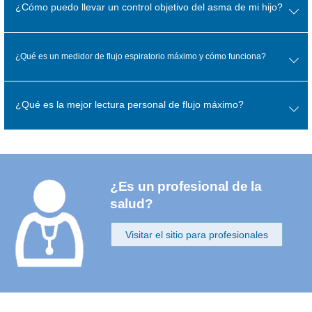
¿Cómo puedo llevar un control objetivo del asma de mi hijo?
¿Qué es un medidor de flujo espiratorio máximo y cómo funciona?
¿Qué es la mejor lectura personal de flujo máximo?
¿Es un profesional de la
salud?
Visitar el sitio para profesionales