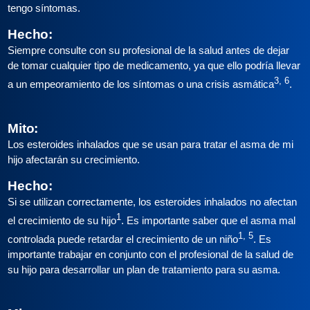
tengo síntomas.
Hecho:
Siempre consulte con su profesional de la salud antes de dejar
de tomar cualquier tipo de medicamento, ya que ello podría llevar
3, 6
a un empeoramiento de los síntomas o una crisis asmática
.
Mito:
Los esteroides inhalados que se usan para tratar el asma de mi
hijo afectarán su crecimiento.
Hecho:
Si se utilizan correctamente, los esteroides inhalados no afectan
1
el crecimiento de su hijo
. Es importante saber que el asma mal
1, 5
controlada puede retardar el crecimiento de un niño
. Es
importante trabajar en conjunto con el profesional de la salud de
su hijo para desarrollar un plan de tratamiento para su asma.