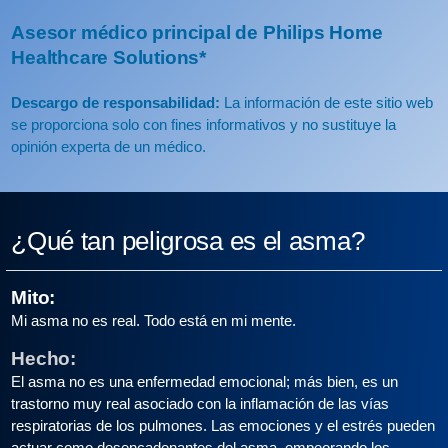
Asesor médico principal de Philips Home
Healthcare Solutions*
Descargo de responsabilidad:
La información de este sitio web
se proporciona solo con fines informativos y no sustituye la
opinión experta de un médico.
¿Qué tan peligrosa es el asma?
Mito:
Mi asma no es real. Todo está en mi mente.
Hecho:
El asma no es una enfermedad emocional; más bien, es un
trastorno muy real asociado con la inflamación de las vías
respiratorias de los pulmones. Las emociones y el estrés pueden
actuar como desencadenantes del asma, empeorando los