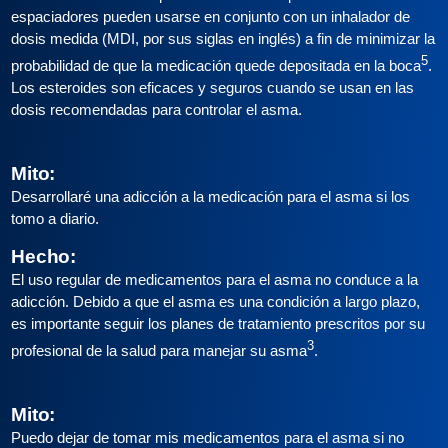
espaciadores pueden usarse en conjunto con un inhalador de
dosis medida (MDI, por sus siglas en inglés) a fin de minimizar la
5
probabilidad de que la medicación quede depositada en la boca
.
Los esteroides son eficaces y seguros cuando se usan en las
dosis recomendadas para controlar el asma.
Mito:
Desarrollaré una adicción a la medicación para el asma si los
tomo a diario.
Hecho:
El uso regular de medicamentos para el asma no conduce a la
adicción. Debido a que el asma es una condición a largo plazo,
es importante seguir los planes de tratamiento prescritos por su
3
profesional de la salud para manejar su asma
.
Mito:
Puedo dejar de tomar mis medicamentos para el asma si no