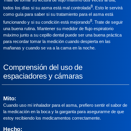
8
todos los días si su asma está mal controlada
. Esto le servirá
como guía para saber si su tratamiento para el asma está
8
funcionando y si su condición está mejorando
. Trate de seguir
una buena rutina. Mantener su medidor de flujo espiratorio
máximo junto a su cepillo dental puede ser una buena práctica
para recordar tomar la medición cuando despierta en las
mañanas y cuando se va a la cama en la noche.
Comprensión del uso de
espaciadores y cámaras
Mito:
Cuando uso mi inhalador para el asma, prefiero sentir el sabor de
la medicación en la boca y la garganta para asegurarme de que
estoy recibiendo los medicamentos correctamente.
Hecho: