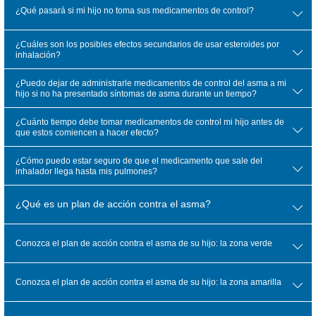
¿Qué pasará si mi hijo no toma sus medicamentos de control?
¿Cuáles son los posibles efectos secundarios de usar esteroides por
inhalación?
¿Puedo dejar de administrarle medicamentos de control del asma a mi
hijo si no ha presentado síntomas de asma durante un tiempo?
¿Cuánto tiempo debe tomar medicamentos de control mi hijo antes de
que estos comiencen a hacer efecto?
¿Cómo puedo estar seguro de que el medicamento que sale del
inhalador llega hasta mis pulmones?
¿Qué es un plan de acción contra el asma?
Conozca el plan de acción contra el asma de su hijo: la zona verde
Conozca el plan de acción contra el asma de su hijo: la zona amarilla