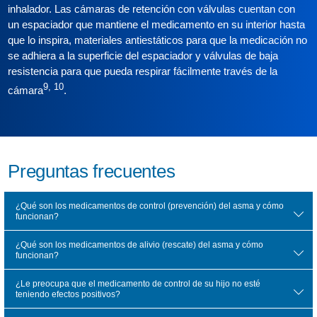
inhalador. Las cámaras de retención con válvulas cuentan con
un espaciador que mantiene el medicamento en su interior hasta
que lo inspira, materiales antiestáticos para que la medicación no
se adhiera a la superficie del espaciador y válvulas de baja
resistencia para que pueda respirar fácilmente través de la
9, 10
cámara
.
Preguntas frecuentes
¿Qué son los medicamentos de control (prevención) del asma y cómo
funcionan?
¿Qué son los medicamentos de alivio (rescate) del asma y cómo
funcionan?
¿Le preocupa que el medicamento de control de su hijo no esté
teniendo efectos positivos?