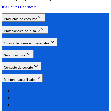
Ir a Philips Healthcare
Productos de consumo
Profesionales de la salud
Otras soluciones empresariales
Sobre nosotros
Contacto de soporte
Mantente actualizado