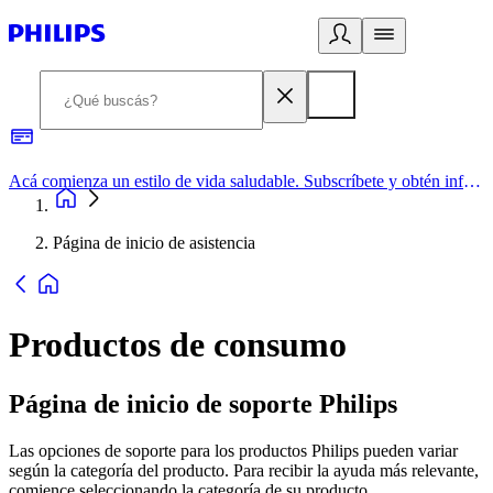
Acá comienza un estilo de vida saludable. Subscríbete y obtén información de primera mano
Página de inicio de asistencia
Productos de consumo
Página de inicio de soporte Philips
Las opciones de soporte para los productos Philips pueden variar
según la categoría del producto. Para recibir la ayuda más relevante,
comience seleccionando la categoría de su producto.