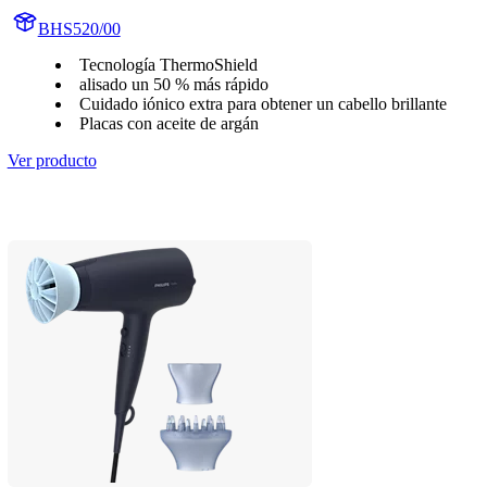
BHS520/00
Tecnología ThermoShield
alisado un 50 % más rápido
Cuidado iónico extra para obtener un cabello brillante
Placas con aceite de argán
Ver producto