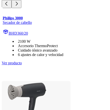
Philips 3000
Secador de cabello
BHD360/20
2100 W
Accesorio ThermoProtect
Cuidado iónico avanzado
6 ajustes de calor y velocidad
Ver producto