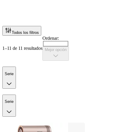
Todos los filtros
Ordenar:
1–11 de 11 resultados
Mejor opción
Serie
Serie