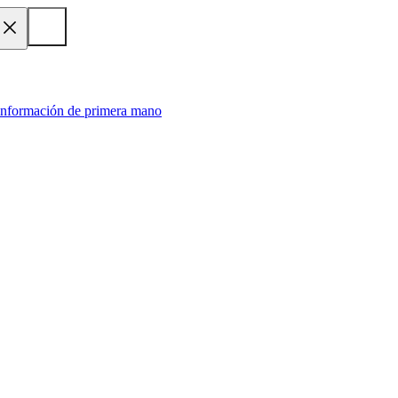
 información de primera mano