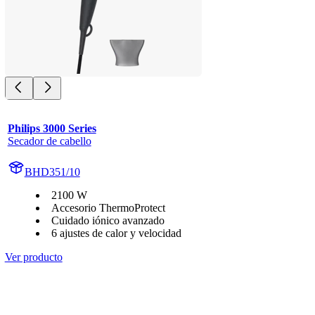
Philips 3000 Series
Secador de cabello
BHD351/10
2100 W
Accesorio ThermoProtect
Cuidado iónico avanzado
6 ajustes de calor y velocidad
Ver producto