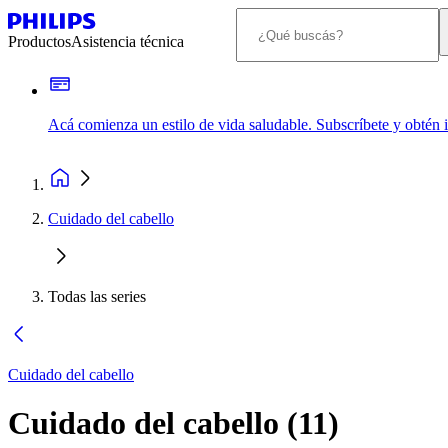
Productos
Asistencia técnica
Acá comienza un estilo de vida saludable. Subscríbete y obtén
Cuidado del cabello
Todas las series
Cuidado del cabello
Cuidado del cabello
(
11
)