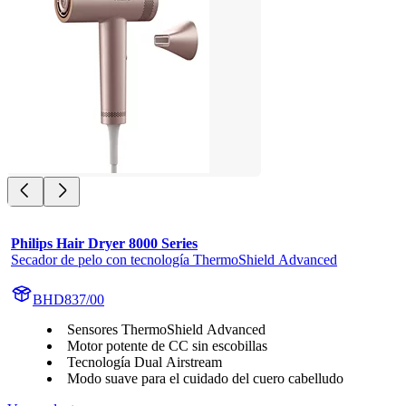
Philips Hair Dryer 8000 Series
Secador de pelo con tecnología ThermoShield Advanced
BHD837/00
Sensores ThermoShield Advanced
Motor potente de CC sin escobillas
Tecnología Dual Airstream
Modo suave para el cuidado del cuero cabelludo