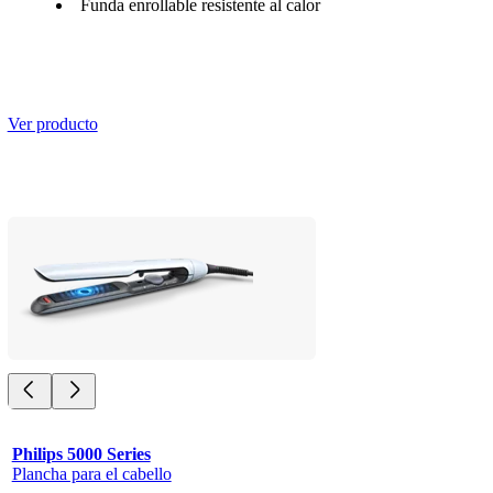
Funda enrollable resistente al calor
Ver producto
Philips 5000 Series
Plancha para el cabello