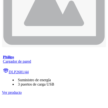
Philips
Cargador de pared
DLP2681/44
Suministro de energía
3 puertos de carga USB
Ver producto