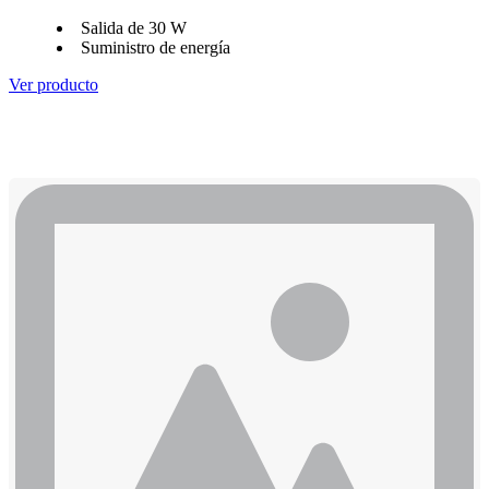
Salida de 30 W
Suministro de energía
Ver producto