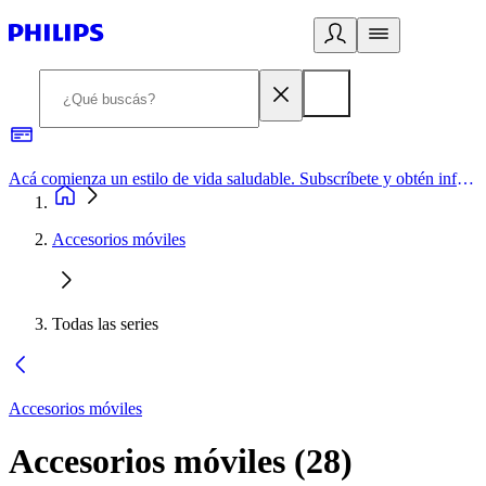
Acá comienza un estilo de vida saludable. Subscríbete y obtén información de primera mano
Accesorios móviles
Todas las series
Accesorios móviles
Accesorios móviles
(
28
)