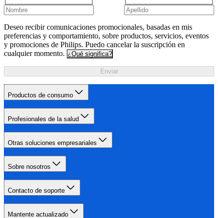
Deseo recibir comunicaciones promocionales, basadas en mis
preferencias y comportamiento, sobre productos, servicios, eventos
y promociones de Philips. Puedo cancelar la suscripción en
cualquier momento.
¿Qué significa?
Enviar
Productos de consumo
Profesionales de la salud
Otras soluciones empresariales
Sobre nosotros
Contacto de soporte
Mantente actualizado