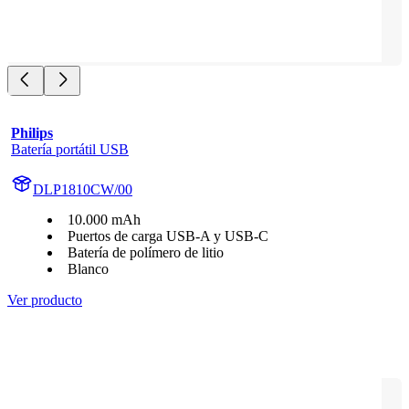
Philips
Batería portátil USB
DLP1810CW/00
10.000 mAh
Puertos de carga USB-A y USB-C
Batería de polímero de litio
Blanco
Ver producto