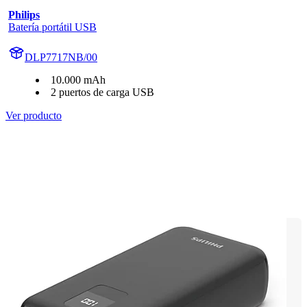
Philips
Batería portátil USB
DLP7717NB/00
10.000 mAh
2 puertos de carga USB
Ver producto