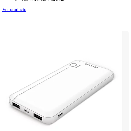
Ver producto