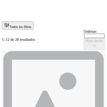
Todos los filtros
Ordenar:
1–12 de 28 resultados
Mejor opción