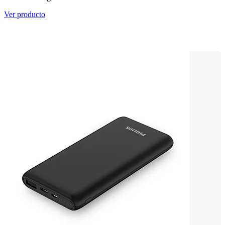
Ver producto