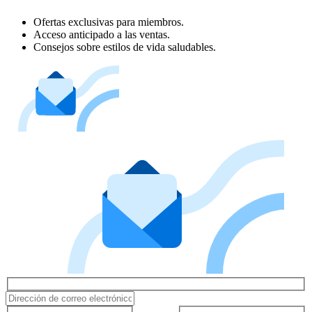
Ofertas exclusivas para miembros.
Acceso anticipado a las ventas.
Consejos sobre estilos de vida saludables.