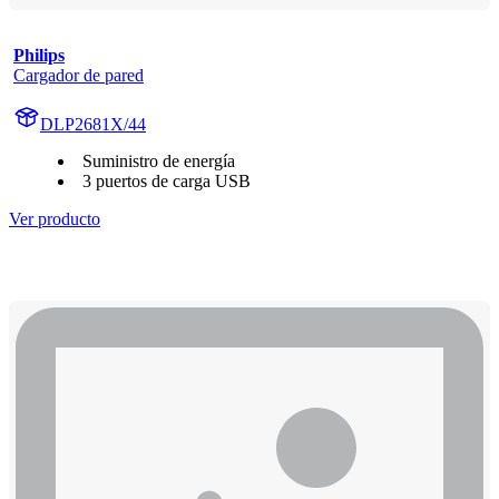
Philips
Cargador de pared
DLP2681X/44
Suministro de energía
3 puertos de carga USB
Ver producto