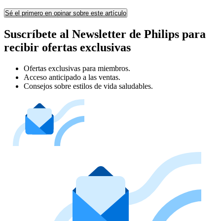
Sé el primero en opinar sobre este artículo
Suscríbete al Newsletter de Philips para
recibir ofertas exclusivas
Ofertas exclusivas para miembros.
Acceso anticipado a las ventas.
Consejos sobre estilos de vida saludables.