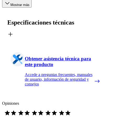
Mostrar más
Especificaciones técnicas
Obtener asistencia técnica para
este producto
Accede a preguntas frecuentes, manuales
de usuario, información de seguridad y
consejos
Opiniones