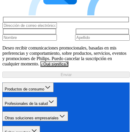
Deseo recibir comunicaciones promocionales, basadas en mis
preferencias y comportamiento, sobre productos, servicios, eventos
y promociones de Philips. Puedo cancelar la suscripción en
cualquier momento.
¿Qué significa?
Enviar
Productos de consumo
Profesionales de la salud
Otras soluciones empresariales