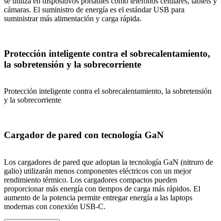
se utiliza en dispositivos portátiles como teléfonos celulares, tablets y
cámaras. El suministro de energía es el estándar USB para
suministrar más alimentación y carga rápida.
Protección inteligente contra el sobrecalentamiento,
la sobretensión y la sobrecorriente
Protección inteligente contra el sobrecalentamiento, la sobretensión
y la sobrecorriente
Cargador de pared con tecnología GaN
Los cargadores de pared que adoptan la tecnología GaN (nitruro de
galio) utilizarán menos componentes eléctricos con un mejor
rendimiento térmico. Los cargadores compactos pueden
proporcionar más energía con tiempos de carga más rápidos. El
aumento de la potencia permite entregar energía a las laptops
modernas con conexión USB-C.