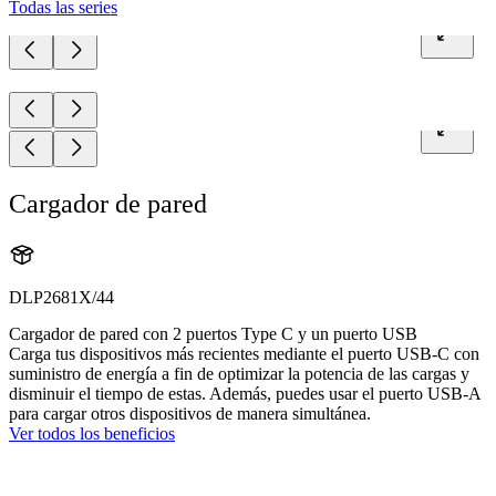
Todas las series
Cargador de pared
DLP2681X/44
Cargador de pared con 2 puertos Type C y un puerto USB
Carga tus dispositivos más recientes mediante el puerto USB-C con
suministro de energía a fin de optimizar la potencia de las cargas y
disminuir el tiempo de estas. Además, puedes usar el puerto USB-A
para cargar otros dispositivos de manera simultánea.
Ver todos los beneficios