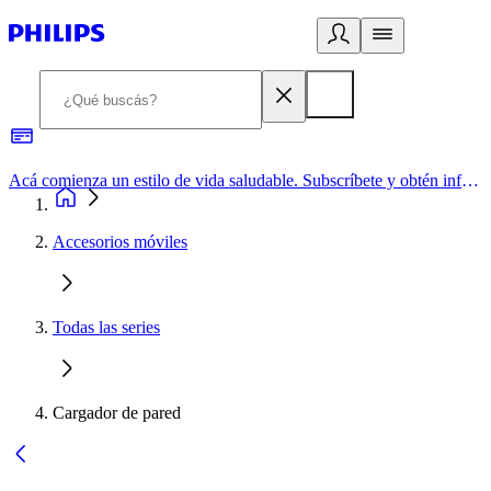
Acá comienza un estilo de vida saludable. Subscríbete y obtén información de primera mano
Accesorios móviles
Todas las series
Cargador de pared