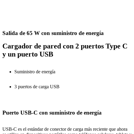
Salida de 65 W con suministro de energía
Cargador de pared con 2 puertos Type C
y un puerto USB
Suministro de energía
3 puertos de carga USB
Puerto USB-C con suministro de energía
USB-C es el estándar de conector de carga más reciente que ahora