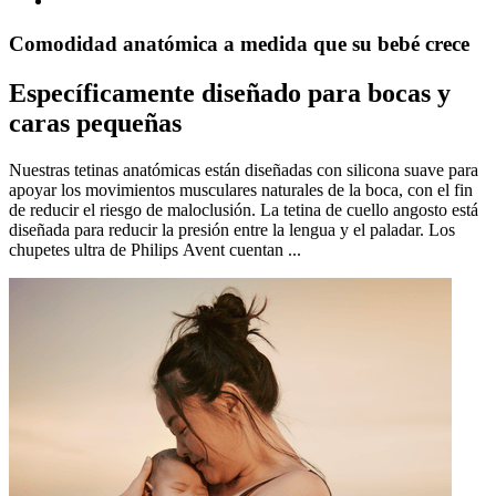
Comodidad anatómica a medida que su bebé crece
Específicamente diseñado para bocas y
caras pequeñas
Nuestras tetinas anatómicas están diseñadas con silicona suave para
apoyar los movimientos musculares naturales de la boca, con el fin
de reducir el riesgo de maloclusión. La tetina de cuello angosto está
diseñada para reducir la presión entre la lengua y el paladar. Los
chupetes ultra de Philips Avent cuentan ...