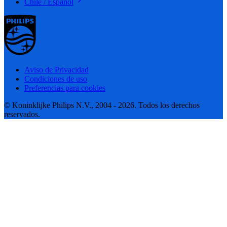
Chile / Español
Aviso de Privacidad
Condiciones de uso
Preferencias para cookies
© Koninklijke Philips N.V., 2004 - 2026. Todos los derechos
reservados.