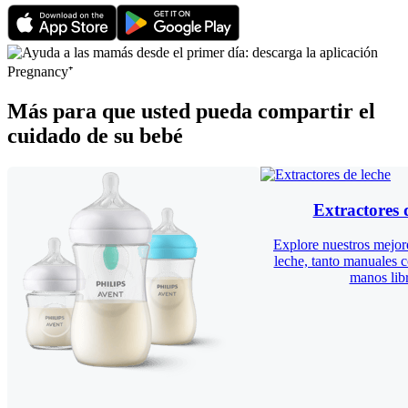
Más para que usted pueda compartir el
cuidado de su bebé
Extractores 
Explore nuestros mejore
leche, tanto manuales c
manos libr