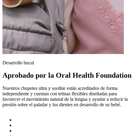
Desarrollo bucal
Aprobado por la Oral Health Foundation
Nuestros chupetes ultra y soothie están acreditados de forma
independiente y cuentan con tetinas flexibles diseñadas para
favorecer el movimiento natural de la lengua y ayudar a reducir la
presión sobre el paladar y los dientes en desarrollo de su bebé.