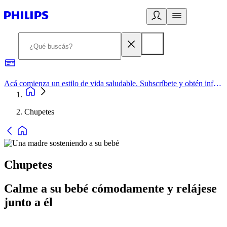
Acá comienza un estilo de vida saludable. Subscríbete y obtén información de primera mano
Chupetes
Chupetes
Calme a su bebé cómodamente y relájese
junto a él