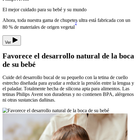
El mejor cuidado para su bebé y su mundo
Ahora, toda nuestra gama de chupetes ultra está fabricada con un
2
80 % de materiales de origen vegetal
Ver
Favorece el desarrollo natural de la boca
de su bebé
Cuide del desarrollo bucal de su pequeño con la tetina de cuello
estrecho diseñada para ayudar a reducir la presión entre la lengua y
el paladar. Totalmente hecha de silicona apta para alimentos. Las
tetinas Philips Avent son duraderas y no contienen BPA, alérgenos
ni otras sustancias dañinas.