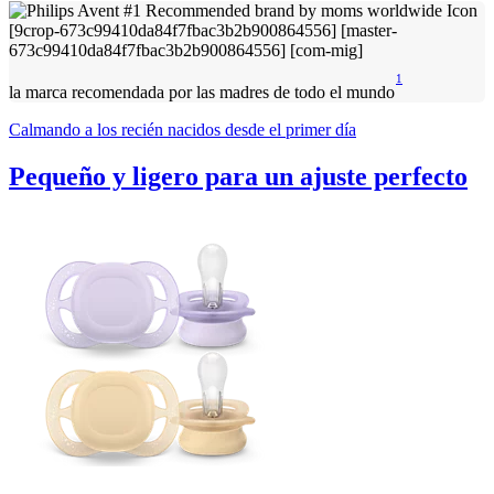
1
la marca recomendada por las madres de todo el mundo
Calmando a los recién nacidos desde el primer día
Pequeño y ligero para un ajuste perfecto