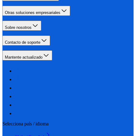
Otras soluciones empresariales
Sobre nosotros
Contacto de soporte
Mantente actualizado
Selecciona país / idioma