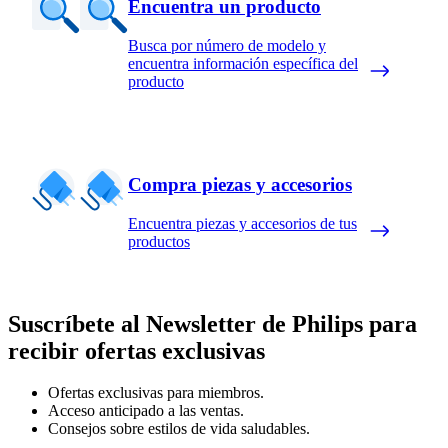
Encuentra un producto
Busca por número de modelo y
encuentra información específica del
producto
Compra piezas y accesorios
Encuentra piezas y accesorios de tus
productos
Suscríbete al Newsletter de Philips para
recibir ofertas exclusivas
Ofertas exclusivas para miembros.
Acceso anticipado a las ventas.
Consejos sobre estilos de vida saludables.