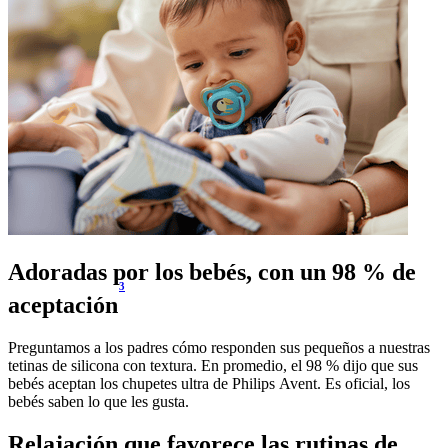
Adoradas por los bebés, con un 98 % de
3
aceptación
Preguntamos a los padres cómo responden sus pequeños a nuestras
tetinas de silicona con textura. En promedio, el 98 % dijo que sus
bebés aceptan los chupetes ultra de Philips Avent. Es oficial, los
bebés saben lo que les gusta.
Relajación que favorece las rutinas de