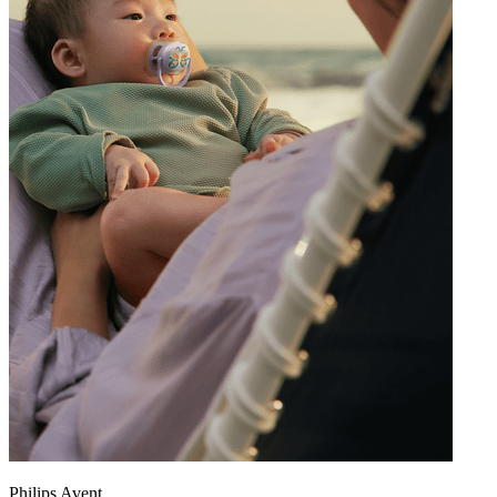
Philips Avent