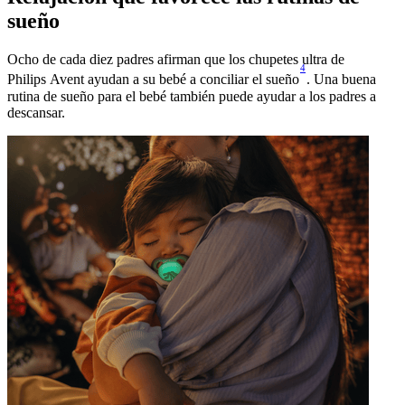
sueño
Ocho de cada diez padres afirman que los chupetes ultra de
4
Philips Avent ayudan a su bebé a conciliar el sueño
. Una buena
rutina de sueño para el bebé también puede ayudar a los padres a
descansar.