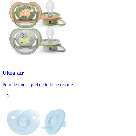
Ultra air
Permite que la piel de tu bebé respire