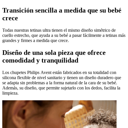
Transición sencilla a medida que su bebé
crece
Todas nuestras tetinas ultra tienen el mismo diseño simétrico de
cuello estrecho, que ayuda a su bebé a pasar fácilmente a tetinas más
grandes y firmes a medida que crece.
Diseño de una sola pieza que ofrece
comodidad y tranquilidad
Los chupetes Philips Avent están fabricados en su totalidad con
silicona flexible de nivel sanitario y tienen un diseño duradero que
se adapta sin problemas a la forma natural de la cara de su bebé.
Además, su diseño, que permite sujetarlo con los dedos, facilita la
limpieza.