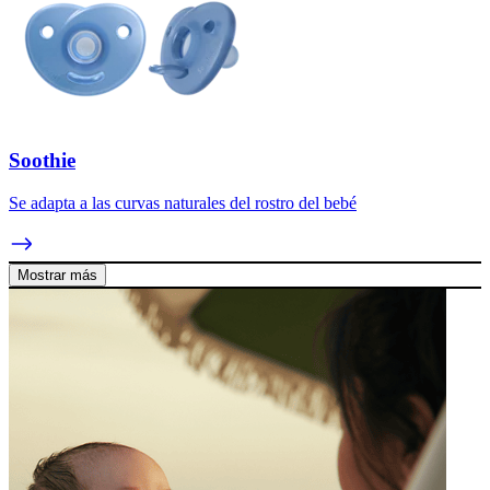
Soothie
Se adapta a las curvas naturales del rostro del bebé
Mostrar más