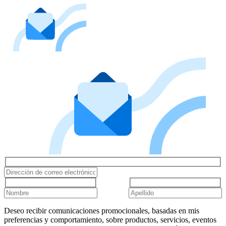
Deseo recibir comunicaciones promocionales, basadas en mis
preferencias y comportamiento, sobre productos, servicios, eventos