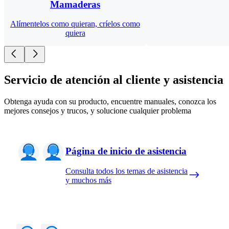
Mamaderas
Alímentelos como quieran, críelos como
quiera
Servicio de atención al cliente y asistencia
Obtenga ayuda con su producto, encuentre manuales, conozca los
mejores consejos y trucos, y solucione cualquier problema
Página de inicio de asistencia
Consulta todos los temas de asistencia
y muchos más