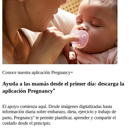
Conoce nuestra aplicación Pregnancy+
Ayuda a las mamás desde el primer día: descarga la
aplicación Pregnancy⁺
El apoyo comienza aquí. Desde imágenes digitalizadas hasta
información diaria sobre embarazo, dieta, ejercicio y trabajo de
parto, Pregnancy⁺ te permite planificar, aprender y compartir el
cuidado desde el principio.