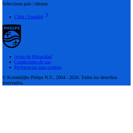
Selecciona país / idioma
Chile / Español
Aviso de Privacidad
Condiciones de uso
Preferencias para cookies
© Koninklijke Philips N.V., 2004 - 2026. Todos los derechos
reservados.