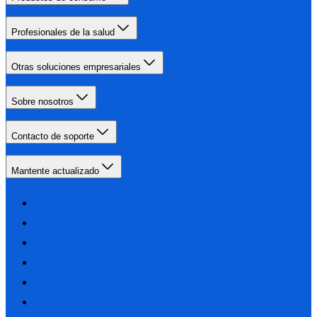
Profesionales de la salud
Otras soluciones empresariales
Sobre nosotros
Contacto de soporte
Mantente actualizado