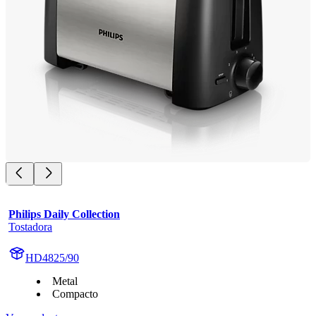
Philips Daily Collection
Tostadora
HD4825/90
Metal
Compacto