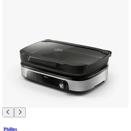
Philips