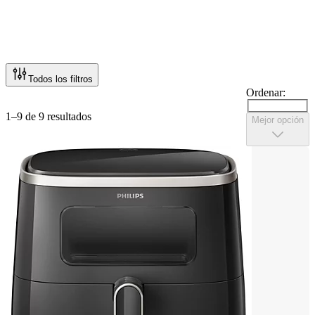
Todos los filtros
Ordenar:
1–9 de 9 resultados
Mejor opción