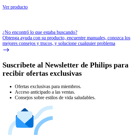
Ver producto
¿No encontró lo que estaba buscando?
Obtenga ayuda con su producto, encuentre manuales, conozca los
mejores consejos y trucos, y solucione cualquier problema
Suscríbete al Newsletter de Philips para
recibir ofertas exclusivas
Ofertas exclusivas para miembros.
Acceso anticipado a las ventas.
Consejos sobre estilos de vida saludables.