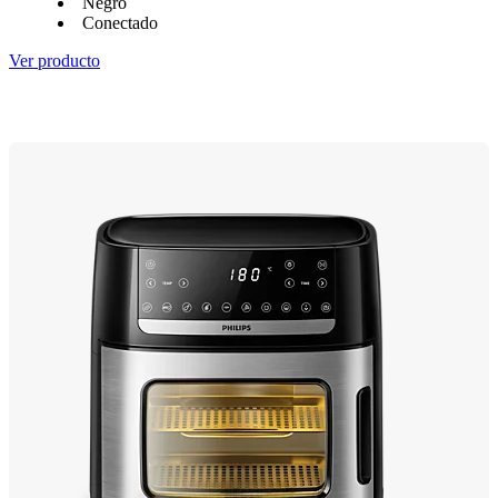
Negro
Conectado
Ver producto