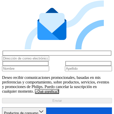
Deseo recibir comunicaciones promocionales, basadas en mis
preferencias y comportamiento, sobre productos, servicios, eventos
y promociones de Philips. Puedo cancelar la suscripción en
cualquier momento.
¿Qué significa?
Enviar
Productos de consumo