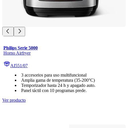
Philips Serie 5000
Horno Airfryer
AI551/07
3 accesorios para uso multifuncional
Amplia gama de temperatura (35-200°C)
Temporizador hasta 24 h y apagado auto.
Panel táctil con 10 programas prede.
Ver producto