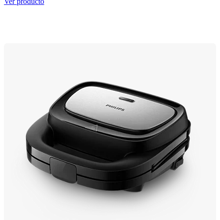
Ver producto