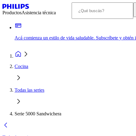
Productos
Asistencia técnica
Acá comienza un estilo de vida saludable. Subscríbete y obtén
Cocina
Todas las series
Serie 5000 Sandwichera