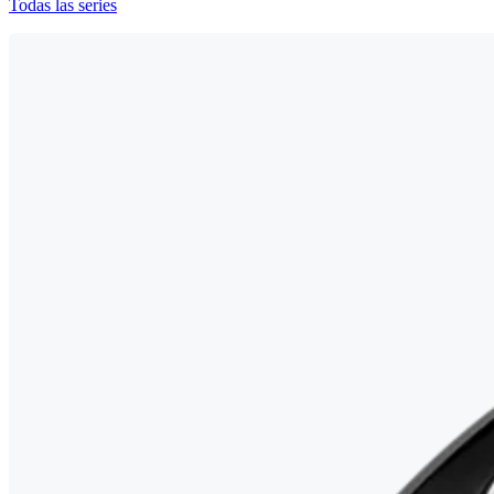
Todas las series