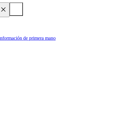
 información de primera mano