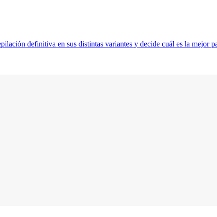
lación definitiva en sus distintas variantes y decide cuál es la mejor pa