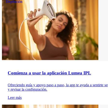
Depilación
Comienza a usar la aplicación Lumea IPL
Ofreciendo guía y apoyo paso a paso, la app te ayuda a sentirte se
y revisar la configuración.
Leer más