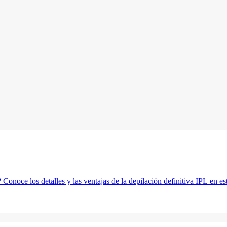
 Conoce los detalles y las ventajas de la depilación definitiva IPL en est