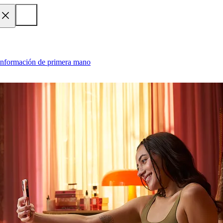
 información de primera mano