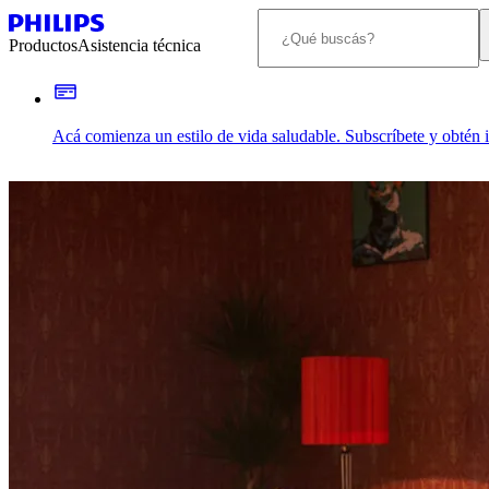
Productos
Asistencia técnica
Acá comienza un estilo de vida saludable. Subscríbete y obtén