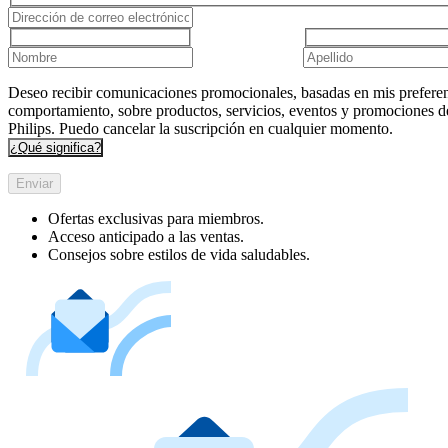
Deseo recibir comunicaciones promocionales, basadas en mis preferen
comportamiento, sobre productos, servicios, eventos y promociones d
Philips. Puedo cancelar la suscripción en cualquier momento.
¿Qué significa?
Enviar
Ofertas exclusivas para miembros.
Acceso anticipado a las ventas.
Consejos sobre estilos de vida saludables.