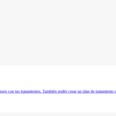
guro con tus tratamientos. También podés crear un plan de tratamiento pe