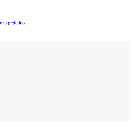
e tu preferido.