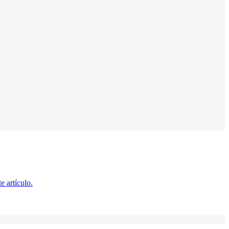
e artículo.