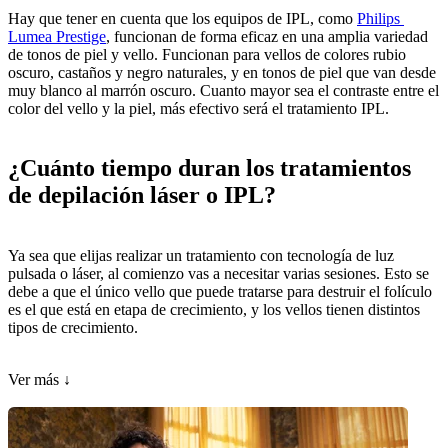
Hay que tener en cuenta que los equipos de IPL, como 
Philips 
Lumea Prestige
, funcionan de forma eficaz en una amplia variedad 
de tonos de piel y vello. Funcionan para vellos de colores rubio 
oscuro, castaños y negro naturales, y en tonos de piel que van desde 
muy blanco al marrón oscuro. Cuanto mayor sea el contraste entre el 
color del vello y la piel, más efectivo será el tratamiento IPL.
¿Cuánto tiempo duran los tratamientos 
de depilación láser o IPL?
Ya sea que elijas realizar un tratamiento con tecnología de luz 
pulsada o láser, al comienzo vas a necesitar varias sesiones. Esto se 
debe a que el único vello que puede tratarse para destruir el folículo 
es el que está en etapa de crecimiento, y los vellos tienen distintos 
tipos de crecimiento. 
Ver más ↓