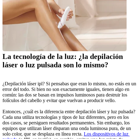
La tecnología de la luz: ¿la depilación 
láser o luz pulsada son lo mismo?
¿Depilación láser ipl? Si pensabas que eran lo mismo, no estás en un 
error del todo. Si bien no son exactamente iguales, tienen algo en 
común: las dos se basan en impulsos luminosos para destruir los 
folículos del cabello y evitar que vuelvan a producir vello.
Entonces, ¿cuál es la diferencia entre depilación láser y luz pulsada? 
Cada una utiliza tecnologías y tipos de luz diferentes, pero en los 
dos casos, se persiguen resultados permanentes. Sin embargo, los 
equipos que utilizan láser disparan una onda luminosa pura, de un 
solo color, que se desplaza en línea recta. 
Los dispositivos de luz 