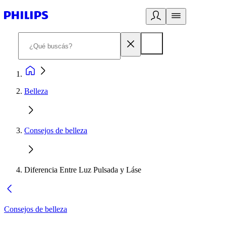
Belleza
Consejos de belleza
Diferencia Entre Luz Pulsada y Láse
Consejos de belleza