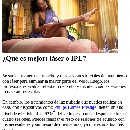
¿Qué es mejor: láser o IPL? 
Se suelen requerir entre ocho y diez sesiones iniciales de tratamiento 
con láser para eliminar la mayor parte del vello. Luego, los 
profesionales evalúan el estado del vello y deciden cuántas sesiones 
más serán necesarias.
En cambio, los tratamientos de luz pulsada que puedes realizar en 
casa, con dispositivos como 
Philips Lumea Prestige
, tienen un alto 
1
nivel de efectividad: el 92%
 del vello desaparece después de tres o 
cuatro sesiones. Puedes realizar el resto de sesiones de acuerdo con 
tus necesidades y sin riesgo de quemaduras, ya que es una luz más 
suave.