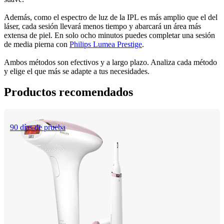
Además, como el espectro de luz de la IPL es más amplio que el del 
láser, cada sesión llevará menos tiempo y abarcará un área más 
extensa de piel. En solo ocho minutos puedes completar una sesión 
de media pierna con 
Philips Lumea Prestige
.
Ambos métodos son efectivos y a largo plazo. Analiza cada método 
y elige el que más se adapte a tus necesidades. 
Productos recomendados
90 días de prueba