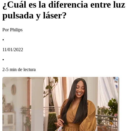
¿Cuál es la diferencia entre luz
pulsada y láser?
Por Philips
•
11/01/2022
•
2
-
5
min de lectura