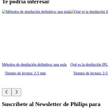
Te podría interesar
Métodos de depilación definitiva: una guía
Qué es la depilación IPL
Tiempo de lectura: 2-5 min
Tiempo de lectura: 2-5
Suscríbete al Newsletter de Philips para