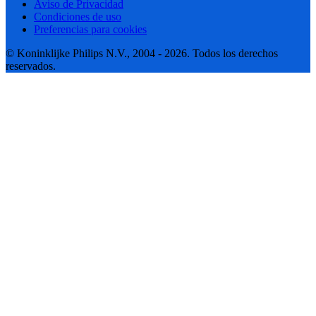
Aviso de Privacidad
Condiciones de uso
Preferencias para cookies
© Koninklijke Philips N.V., 2004 - 2026. Todos los derechos
reservados.