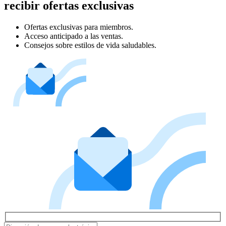
recibir ofertas exclusivas
Ofertas exclusivas para miembros.
Acceso anticipado a las ventas.
Consejos sobre estilos de vida saludables.