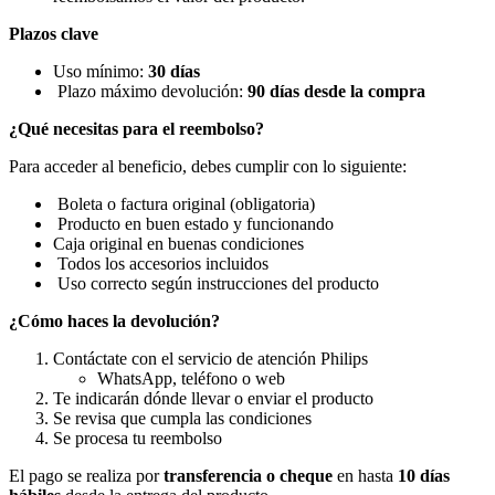
Plazos clave
Uso mínimo: 
30 días
 Plazo máximo devolución: 
90 días desde la compra
¿Qué necesitas para el reembolso?
Para acceder al beneficio, debes cumplir con lo siguiente:
 Boleta o factura original (obligatoria) 
 Producto en buen estado y funcionando
Caja original en buenas condiciones
 Todos los accesorios incluidos
 Uso correcto según instrucciones del producto
¿Cómo haces la devolución?
Contáctate con el servicio de atención Philips
WhatsApp, teléfono o web
Te indicarán dónde llevar o enviar el producto
Se revisa que cumpla las condiciones
Se procesa tu reembolso
El pago se realiza por 
transferencia o cheque
 en hasta 
10 días 