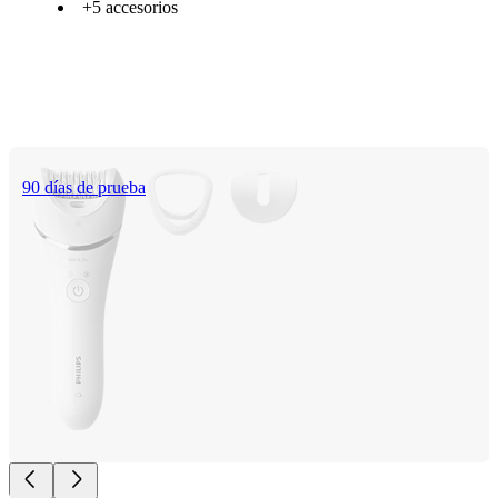
+5 accesorios
90 días de prueba