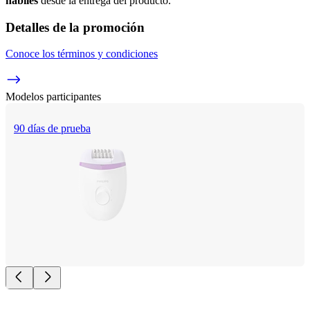
hábiles
 desde la entrega del producto.
Detalles de la promoción
Conoce los términos y condiciones
Modelos participantes
90 días de prueba