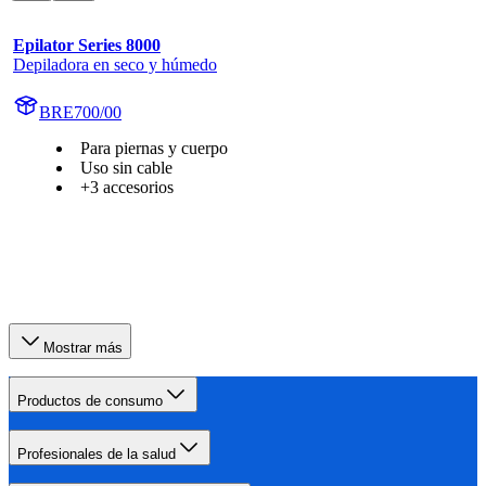
Epilator Series 8000
Depiladora en seco y húmedo
BRE700/00
Para piernas y cuerpo
Uso sin cable
+3 accesorios
Mostrar más
Productos de consumo
Profesionales de la salud