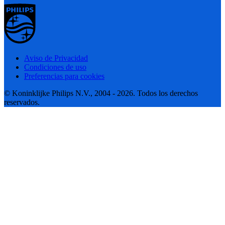
Aviso de Privacidad
Condiciones de uso
Preferencias para cookies
© Koninklijke Philips N.V., 2004 - 2026. Todos los derechos
reservados.