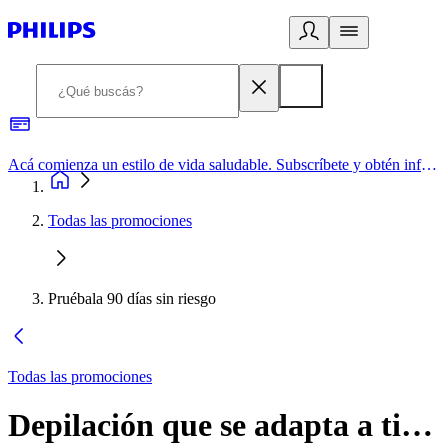
Acá comienza un estilo de vida saludable. Subscríbete y obtén información de primera mano
Todas las promociones
Pruébala 90 días sin riesgo
Todas las promociones
Depilación que se adapta a ti…