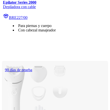
Epilator Series 2000
Depiladora con cable
BRE227/00
Para piernas y cuerpo
Con cabezal masajeador
90 días de prueba