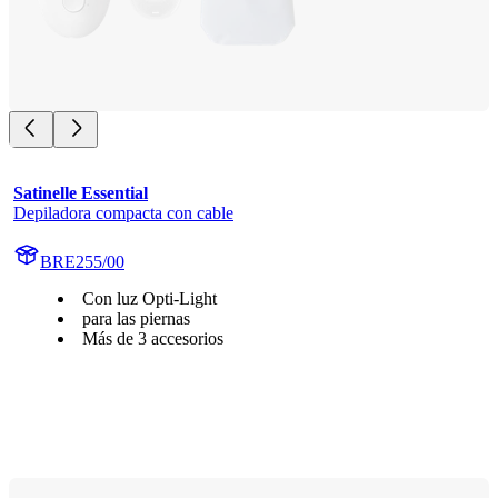
Satinelle Essential
Depiladora compacta con cable
BRE255/00
Con luz Opti-Light
para las piernas
Más de 3 accesorios