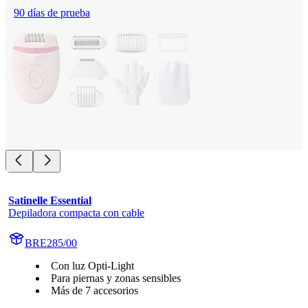
90 días de prueba
Satinelle Essential
Depiladora compacta con cable
BRE285/00
Con luz Opti-Light
Para piernas y zonas sensibles
Más de 7 accesorios