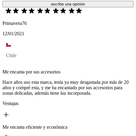
escribe una opinión
Primavera76
12/01/2021
Chile
Me encanta por sus accesorios
Hace años uso esta marca, tenía ya muy desgastada por más de 20
años y compré esta, y me ha encantado por sus accesorios para
zonas delicadas, además tiene luz incorporada.
Ventajas
Me encanta eficiente y económica