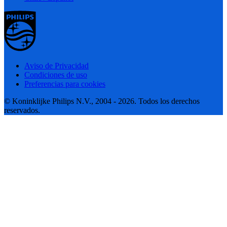
Aviso de Privacidad
Condiciones de uso
Preferencias para cookies
© Koninklijke Philips N.V., 2004 - 2026. Todos los derechos
reservados.