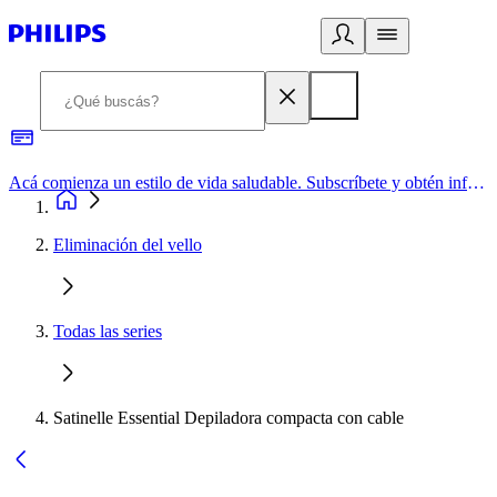
Acá comienza un estilo de vida saludable. Subscríbete y obtén información de primera mano
Eliminación del vello
Todas las series
Satinelle Essential Depiladora compacta con cable