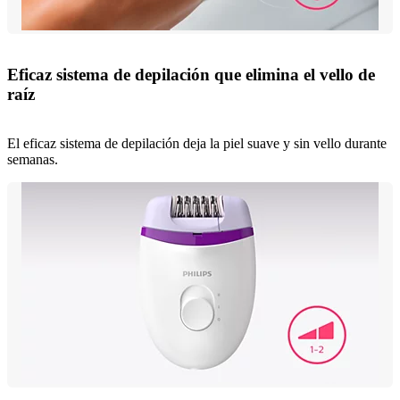
Eficaz sistema de depilación que elimina el vello de
raíz
El eficaz sistema de depilación deja la piel suave y sin vello durante
semanas.