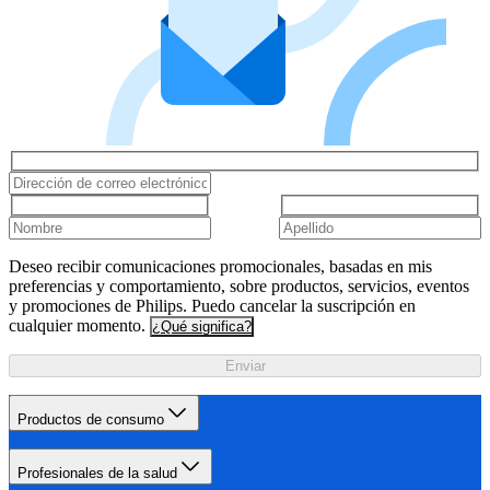
Deseo recibir comunicaciones promocionales, basadas en mis
preferencias y comportamiento, sobre productos, servicios, eventos
y promociones de Philips. Puedo cancelar la suscripción en
cualquier momento.
¿Qué significa?
Enviar
Productos de consumo
Profesionales de la salud