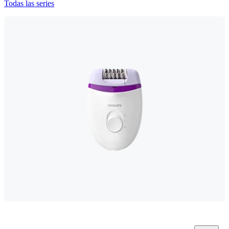
Todas las series