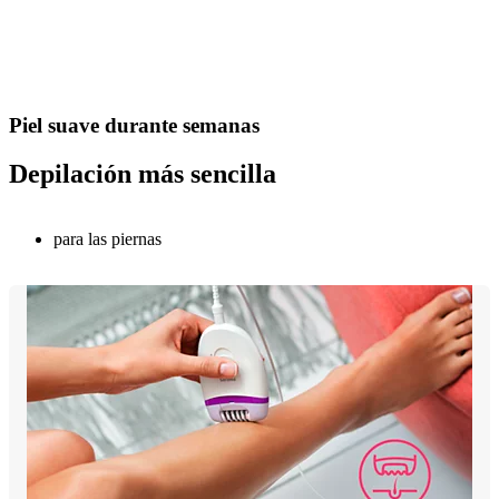
Piel suave durante semanas
Depilación más sencilla
para las piernas