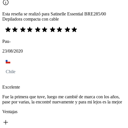
Esta reseña se realizó para Satinelle Essential BRE285/00
Depiladora compacta con cable
Pau-
23/08/2020
Chile
Excelente
Fue la primera que tuve, luego me cambié de marca con los años,
pase por varias, la encontré nuevamente y para mi lejos es la mejor
Ventajas