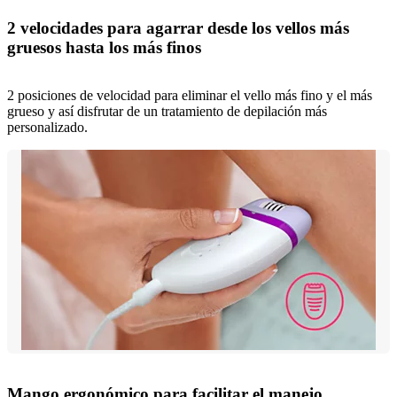
2 velocidades para agarrar desde los vellos más
gruesos hasta los más finos
2 posiciones de velocidad para eliminar el vello más fino y el más
grueso y así disfrutar de un tratamiento de depilación más
personalizado.
Mango ergonómico para facilitar el manejo