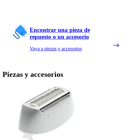
Encontrar una pieza de
repuesto o un accesorio
Vaya a piezas y accesorios
Piezas y accesorios