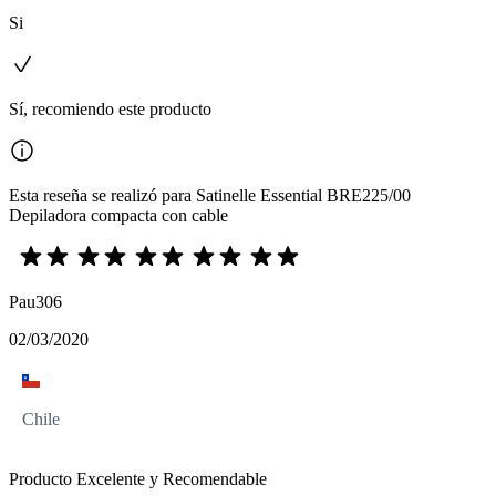
Si
Sí, recomiendo este producto
Esta reseña se realizó para Satinelle Essential BRE225/00
Depiladora compacta con cable
Pau306
02/03/2020
Chile
Producto Excelente y Recomendable