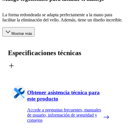
La forma redondeada se adapta perfectamente a la mano para
facilitar la eliminación del vello. Además, tiene un diseño increíble.
Mostrar más
Especificaciones técnicas
Obtener asistencia técnica para
este producto
Accede a preguntas frecuentes, manuales
de usuario, información de seguridad y
consejos