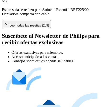
Esta reseña se realizó para Satinelle Essential BRE225/00
Depiladora compacta con cable
Leer todas las reseñas (289)
Suscríbete al Newsletter de Philips para
recibir ofertas exclusivas
Ofertas exclusivas para miembros.
Acceso anticipado a las ventas.
Consejos sobre estilos de vida saludables.