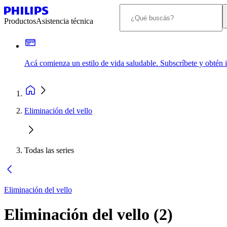
Productos
Asistencia técnica
Acá comienza un estilo de vida saludable. Subscríbete y obtén
Eliminación del vello
Todas las series
Eliminación del vello
Eliminación del vello
(
2
)