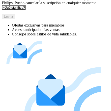
Philips. Puedo cancelar la suscripción en cualquier momento.
¿Qué significa?
Enviar
Ofertas exclusivas para miembros.
Acceso anticipado a las ventas.
Consejos sobre estilos de vida saludables.