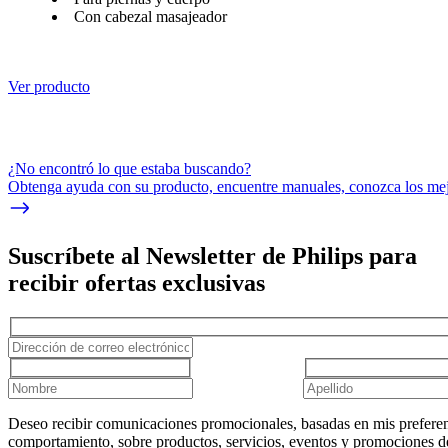
Con cabezal masajeador
Ver producto
¿No encontró lo que estaba buscando?
Obtenga ayuda con su producto, encuentre manuales, conozca los mejo
Suscríbete al Newsletter de Philips para
recibir ofertas exclusivas
Deseo recibir comunicaciones promocionales, basadas en mis preferen
comportamiento, sobre productos, servicios, eventos y promociones d