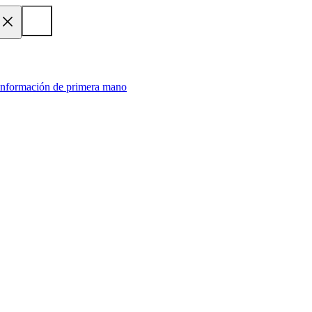
 información de primera mano