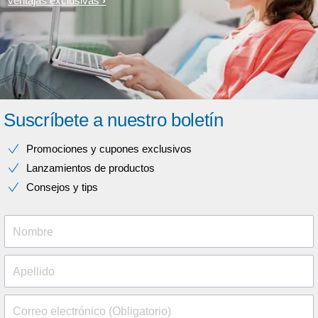
ventajas exclusivas
Suscríbete a nuestro boletín
Promociones y cupones exclusivos
Lanzamientos de productos
Consejos y tips
Nombre
Apellido
Correo electrónico (Obligatorio)