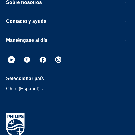
Sobre nosotros
Contacto y ayuda
Manténgase al día
Seleccionar país
Chile (Español)