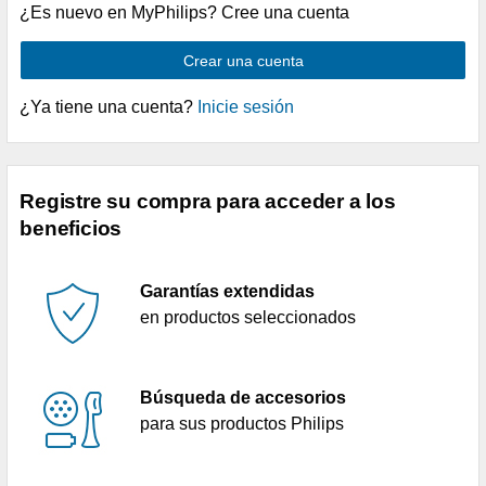
¿Es nuevo en MyPhilips? Cree una cuenta
Crear una cuenta
¿Ya tiene una cuenta?
Inicie sesión
Registre su compra para acceder a los
beneficios
Garantías extendidas
en productos seleccionados
Búsqueda de accesorios
para sus productos Philips