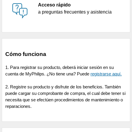
Acceso rápido
a preguntas frecuentes y asistencia
Cómo funciona
1. Para registrar su producto, deberá iniciar sesión en su
cuenta de MyPhilips. ¿No tiene una? Puede
registrarse aquí.
2. Registre su producto y disfrute de los beneficios. También
puede cargar su comprobante de compra, el cual debe tener si
necesita que se efectúen procedimientos de mantenimiento o
reparaciones.