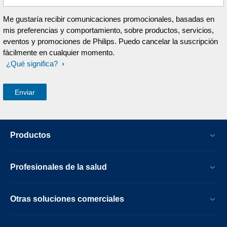
Me gustaría recibir comunicaciones promocionales, basadas en
mis preferencias y comportamiento, sobre productos, servicios,
eventos y promociones de Philips. Puedo cancelar la suscripción
fácilmente en cualquier momento.
¿Qué significa?
Productos
Profesionales de la salud
Otras soluciones comerciales