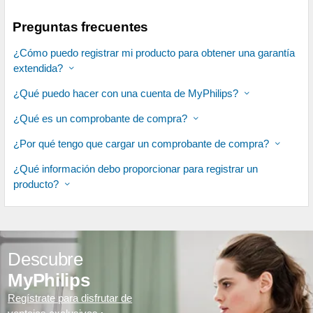
Preguntas frecuentes
¿Cómo puedo registrar mi producto para obtener una garantía
extendida?
¿Qué puedo hacer con una cuenta de MyPhilips?
¿Qué es un comprobante de compra?
¿Por qué tengo que cargar un comprobante de compra?
¿Qué información debo proporcionar para registrar un
producto?
Descubre
MyPhilips
Regístrate para disfrutar de