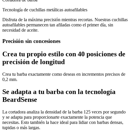
Tecnología de cuchillas metálicas autoafilables
Disfruta de la máxima precisión mientras recortas. Nuestras cuchillas
autoafilables permanecen tan afiladas como el primer día, sin
necesidad de aceite.
Precisión sin concesiones
Crea tu propio estilo con 40 posiciones de
precisión de longitud
Crea tu barba exactamente como deseas en incrementos precisos de
0,2 mm.
Se adapta a tu barba con la tecnología
BeardSense
La cortadora analiza la densidad de la barba 125 veces por segundo
y se adapta para proporcionarte exactamente la potencia que
necesitas. Esto también la hace ideal para lidiar con barbas densas,
tupidas o más largas.