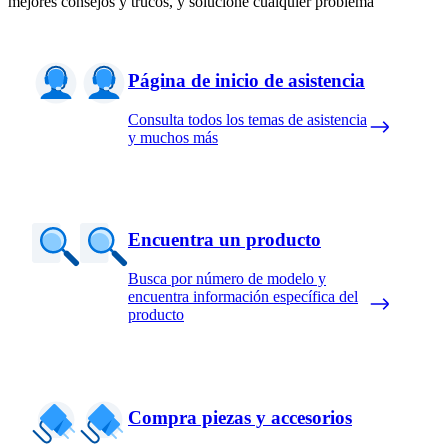
mejores consejos y trucos, y solucione cualquier problema
Página de inicio de asistencia
Consulta todos los temas de asistencia
y muchos más
Encuentra un producto
Busca por número de modelo y
encuentra información específica del
producto
Compra piezas y accesorios