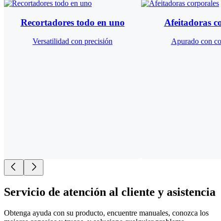
Recortadores todo en uno
Afeitadoras c
Versatilidad con precisión
Apurado con c
Servicio de atención al cliente y asistencia
Obtenga ayuda con su producto, encuentre manuales, conozca los