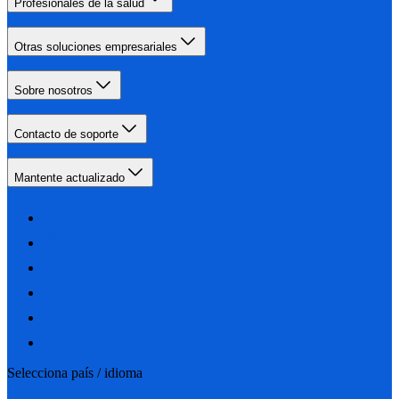
Profesionales de la salud
Otras soluciones empresariales
Sobre nosotros
Contacto de soporte
Mantente actualizado
Selecciona país / idioma