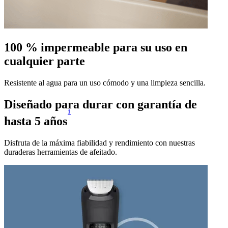
100 % impermeable para su uso en
cualquier parte
Resistente al agua para un uso cómodo y una limpieza sencilla.
Diseñado para durar con garantía de
1
hasta 5 años
Disfruta de la máxima fiabilidad y rendimiento con nuestras
duraderas herramientas de afeitado.