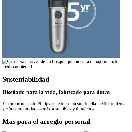
Sustentabilidad
Diseñado para la vida, fabricado para durar
El compromiso de Philips es reducir nuestra huella medioambiental
y ofrecerte productos más sostenibles y duraderos.
Más para el arreglo personal