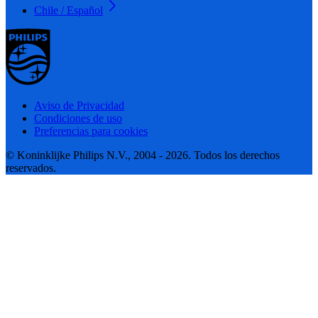
Chile / Español
Aviso de Privacidad
Condiciones de uso
Preferencias para cookies
© Koninklijke Philips N.V., 2004 - 2026. Todos los derechos
reservados.