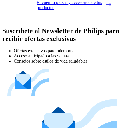
Encuentra piezas y accesorios de tus
productos
Suscríbete al Newsletter de Philips para
recibir ofertas exclusivas
Ofertas exclusivas para miembros.
Acceso anticipado a las ventas.
Consejos sobre estilos de vida saludables.