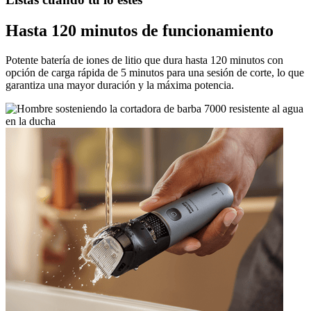
Hasta 120 minutos de funcionamiento
Potente batería de iones de litio que dura hasta 120 minutos con
opción de carga rápida de 5 minutos para una sesión de corte, lo que
garantiza una mayor duración y la máxima potencia.