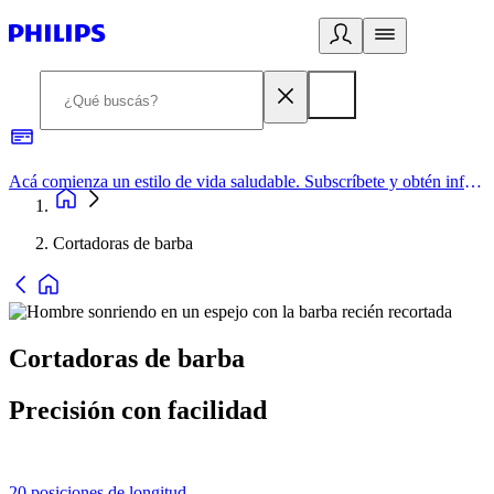
Acá comienza un estilo de vida saludable. Subscríbete y obtén información de primera mano
Cortadoras de barba
Cortadoras de barba
Precisión con facilidad
20 posiciones de longitud