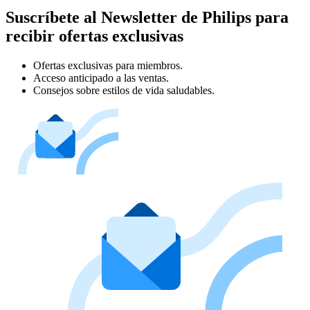
Suscríbete al Newsletter de Philips para
recibir ofertas exclusivas
Ofertas exclusivas para miembros.
Acceso anticipado a las ventas.
Consejos sobre estilos de vida saludables.