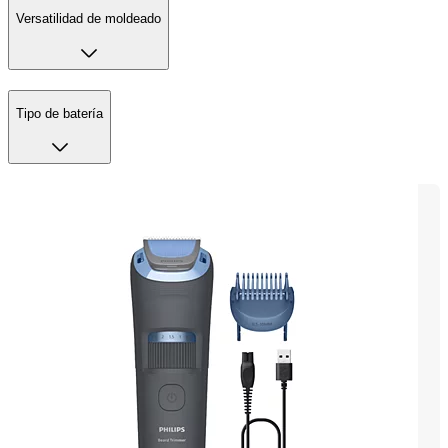
Versatilidad de moldeado
Tipo de batería