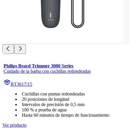
Philips Beard Trimmer 3000 Series
Cuidado de la barba con cuchillas redondeadas
BT3617/15
Cuchillas con puntas redondeadas
20 posiciones de longitud
Intervalos de precisión de 0,5 mm
100 % a prueba de agua
Hasta 60 minutos de tiempo de funcionamiento
Ver producto