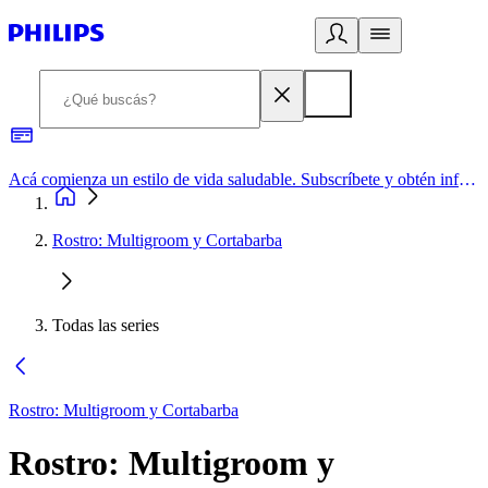
Acá comienza un estilo de vida saludable. Subscríbete y obtén información de primera mano
Rostro: Multigroom y Cortabarba
Todas las series
Rostro: Multigroom y Cortabarba
Rostro: Multigroom y