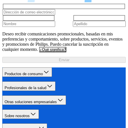
Deseo recibir comunicaciones promocionales, basadas en mis
preferencias y comportamiento, sobre productos, servicios, eventos
y promociones de Philips. Puedo cancelar la suscripción en
cualquier momento.
¿Qué significa?
Enviar
Productos de consumo
Profesionales de la salud
Otras soluciones empresariales
Sobre nosotros