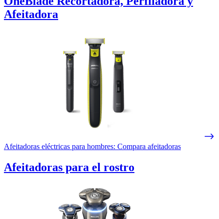
OneBlade Recortadora, Perfiladora y
Afeitadora
Afeitadoras eléctricas para hombres: Compara afeitadoras
Afeitadoras para el rostro