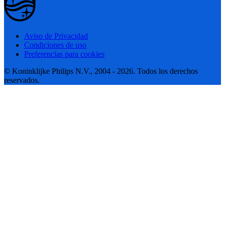
Aviso de Privacidad
Condiciones de uso
Preferencias para cookies
© Koninklijke Philips N.V., 2004 - 2026. Todos los derechos
reservados.