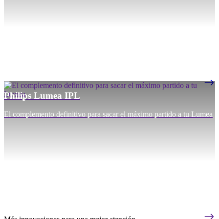
Philips Lumea IPL
El complemento definitivo para sacar el máximo partido a tu Lumea