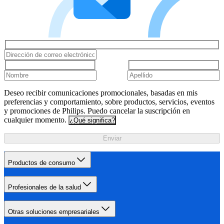
Deseo recibir comunicaciones promocionales, basadas en mis
preferencias y comportamiento, sobre productos, servicios, eventos
y promociones de Philips. Puedo cancelar la suscripción en
cualquier momento.
¿Qué significa?
Enviar
Productos de consumo
Profesionales de la salud
Otras soluciones empresariales