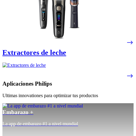
Extractores de leche
Aplicaciones Philips
Ultimas innovationes para optimizar tus productos
Embarazo +
La app de embarazo #1 a nivel mundial