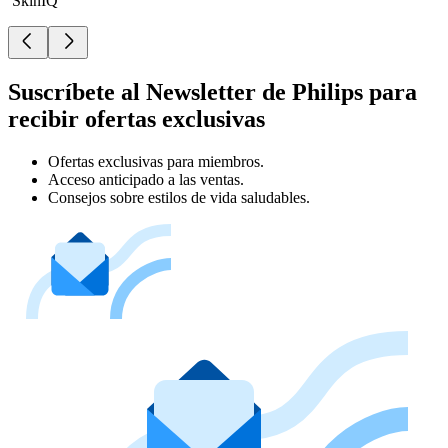
SkinIQ
Suscríbete al Newsletter de Philips para
recibir ofertas exclusivas
Ofertas exclusivas para miembros.
Acceso anticipado a las ventas.
Consejos sobre estilos de vida saludables.