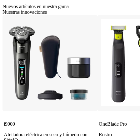
Nuevos artículos en nuestra gama
Nuestras innovaciones
i9000
OneBlade Pro
Afeitadora eléctrica en seco y húmedo con
Rostro