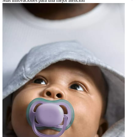
Más innovaciones para una mejor atención