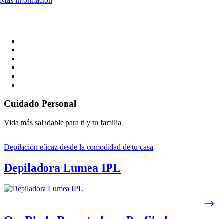
Más información
Cuidado Personal
Vida más saludable para ti y tu familia
Depilación eficaz desde la comodidad de tu casa
Depiladora Lumea IPL