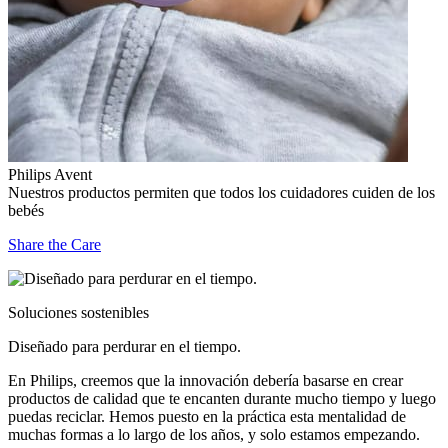
Philips Avent
Nuestros productos permiten que todos los cuidadores cuiden de los
bebés
Share the Care
Soluciones sostenibles
Diseñado para perdurar en el tiempo.
En Philips, creemos que la innovación debería basarse en crear
productos de calidad que te encanten durante mucho tiempo y luego
puedas reciclar. Hemos puesto en la práctica esta mentalidad de
muchas formas a lo largo de los años, y solo estamos empezando.