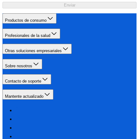
Enviar
Productos de consumo
Profesionales de la salud
Otras soluciones empresariales
Sobre nosotros
Contacto de soporte
Mantente actualizado