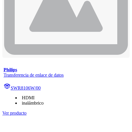
Philips
Transferencia de enlace de datos
SWR8106W/00
HDMI
inalámbrico
Ver producto