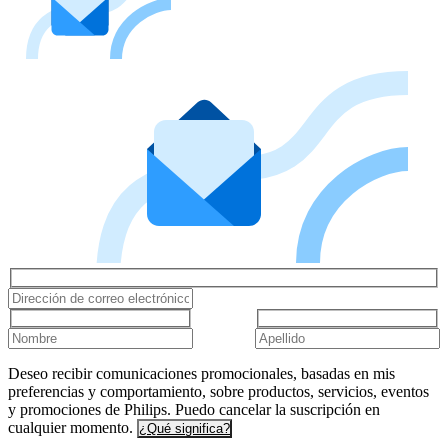
Deseo recibir comunicaciones promocionales, basadas en mis
preferencias y comportamiento, sobre productos, servicios, eventos
y promociones de Philips. Puedo cancelar la suscripción en
cualquier momento.
¿Qué significa?