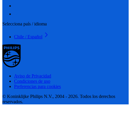
Selecciona país / idioma
Chile / Español
Aviso de Privacidad
Condiciones de uso
Preferencias para cookies
© Koninklijke Philips N.V., 2004 - 2026. Todos los derechos
reservados.