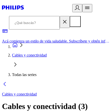
Acá comienza un estilo de vida saludable. Subscríbete y obtén información de primera mano
Cables y conectividad
Todas las series
Cables y conectividad
Cables y conectividad
(
3
)